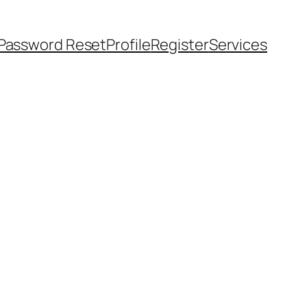
Password Reset
Profile
Register
Services