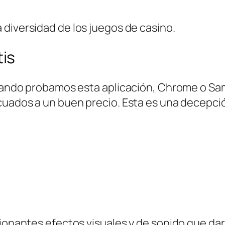
a diversidad de los juegos de casino.
is
 cuando probamos esta aplicación, Chrome o Sa
ecuados a un buen precio. Esta es una decepc
ionantes efectos visuales y de sonido que dará