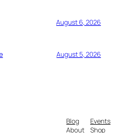
August 6, 2026
ue
August 5, 2026
Blog
Events
About
Shop