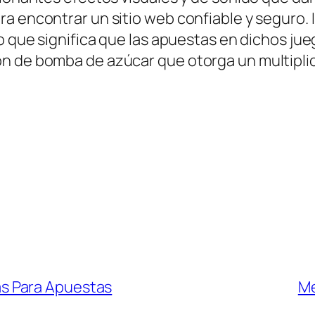
a encontrar un sitio web confiable y seguro. 
lo que significa que las apuestas en dichos j
n de bomba de azúcar que otorga un multiplic
s Para Apuestas
Me