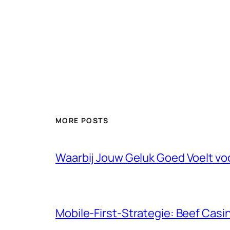
MORE POSTS
Waarbij Jouw Geluk Goed Voelt vo
Mobile-First-Strategie: Beef Casi