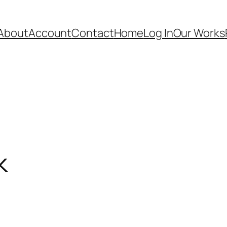
About
Account
Contact
Home
Log In
Our Works
k