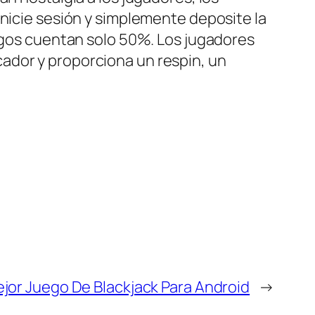
Inicie sesión y simplemente deposite la
uegos cuentan solo 50%. Los jugadores
ador y proporciona un respin, un
jor Juego De Blackjack Para Android
→