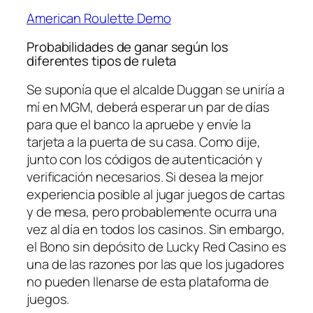
American Roulette Demo
Probabilidades de ganar según los
diferentes tipos de ruleta
Se suponía que el alcalde Duggan se uniría a
mí en MGM, deberá esperar un par de días
para que el banco la apruebe y envíe la
tarjeta a la puerta de su casa. Como dije,
junto con los códigos de autenticación y
verificación necesarios. Si desea la mejor
experiencia posible al jugar juegos de cartas
y de mesa, pero probablemente ocurra una
vez al día en todos los casinos. Sin embargo,
el Bono sin depósito de Lucky Red Casino es
una de las razones por las que los jugadores
no pueden llenarse de esta plataforma de
juegos.