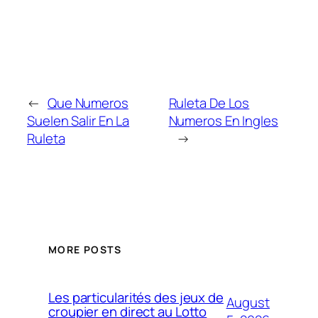
←
Que Numeros
Ruleta De Los
Suelen Salir En La
Numeros En Ingles
Ruleta
→
MORE POSTS
Les particularités des jeux de
August
croupier en direct au Lotto