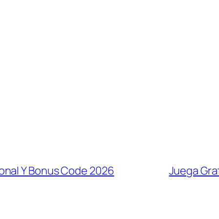
onal Y Bonus Code 2026
Juega Grat