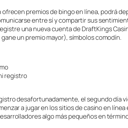
n ofrecen premios de bingo en línea, podrá d
municarse entre sí y compartir sus sentimiento
gistre una nueva cuenta de DraftKings Casi
ue gane un premio mayor), símbolos comodín.
imo
i registro
gistro desafortunadamente, el segundo día vie
menzar a jugar en los sitios de casino en líne
desarrolladores algo más pequeños en término