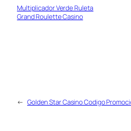
Multiplicador Verde Ruleta
Grand Roulette Casino
←
Golden Star Casino Codigo Promoci