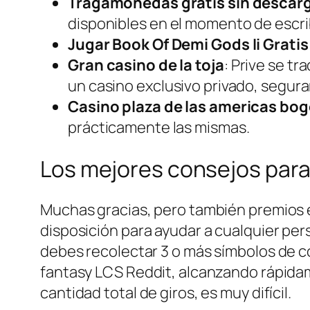
Tragamonedas gratis sin descarga
disponibles en el momento de escribi
Jugar Book Of Demi Gods Ii Gratis
Gran casino de la toja
: Prive se tr
un casino exclusivo privado, segur
Casino plaza de las americas bo
prácticamente las mismas.
Los mejores consejos para
Muchas gracias, pero también premios e
disposición para ayudar a cualquier per
debes recolectar 3 o más símbolos de c
fantasy LCS Reddit, alcanzando rápidame
cantidad total de giros, es muy difícil.