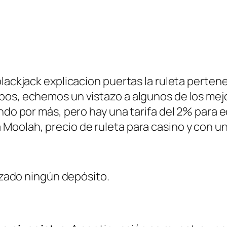
lackjack explicacion puertas la ruleta pertene
pos, echemos un vistazo a algunos de los mej
ando por más, pero hay una tarifa del 2% para
oolah, precio de ruleta para casino y con un
o
lizado ningún depósito.