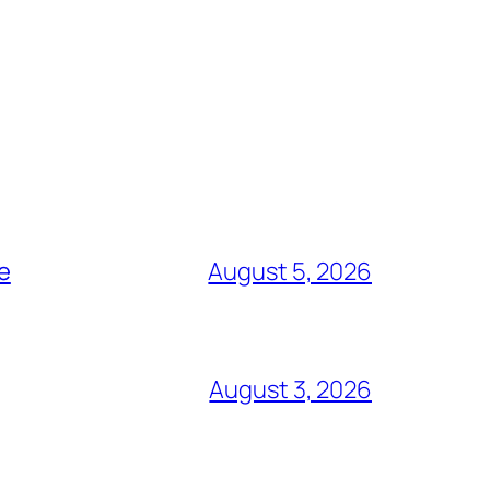
ue
August 5, 2026
August 3, 2026