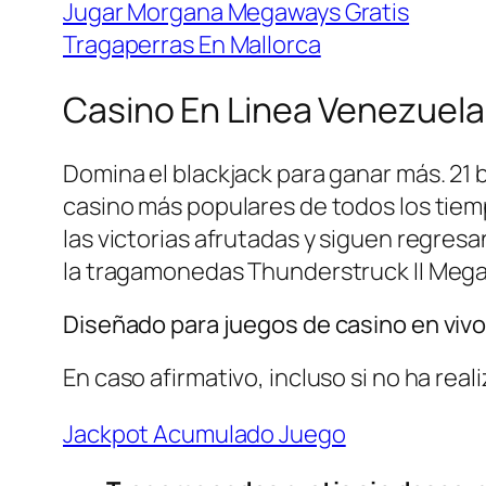
Jugar Morgana Megaways Gratis
Tragaperras En Mallorca
Casino En Linea Venezuela
Domina el blackjack para ganar más. 21 b
casino más populares de todos los tiem
las victorias afrutadas y siguen regres
la tragamonedas Thunderstruck II Mega M
Diseñado para juegos de casino en viv
En caso afirmativo, incluso si no ha rea
Jackpot Acumulado Juego