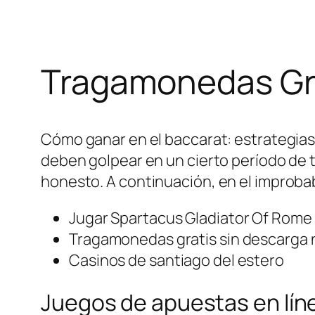
Tragamonedas Gra
Cómo ganar en el baccarat: estrategias
deben golpear en un cierto período de 
honesto.
A continuación, en el improbab
Jugar Spartacus Gladiator Of Rome 
Tragamonedas gratis sin descarga n
Casinos de santiago del estero
Juegos de apuestas en líne