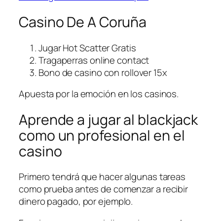
Casino De A Coruña
Jugar Hot Scatter Gratis
Tragaperras online contact
Bono de casino con rollover 15x
Apuesta por la emoción en los casinos.
Aprende a jugar al blackjack
como un profesional en el
casino
Primero tendrá que hacer algunas tareas
como prueba antes de comenzar a recibir
dinero pagado, por ejemplo.