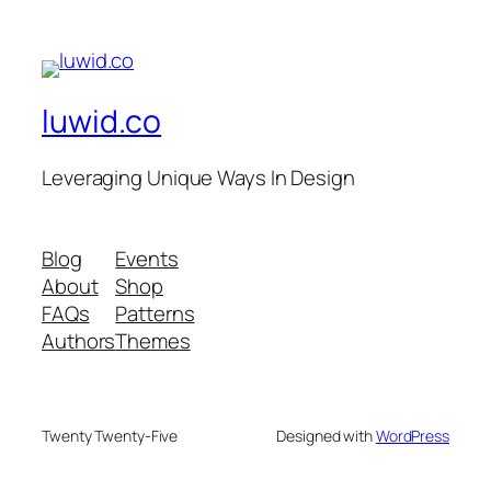
luwid.co
Leveraging Unique Ways In Design
Blog
Events
About
Shop
FAQs
Patterns
Authors
Themes
Twenty Twenty-Five
Designed with
WordPress