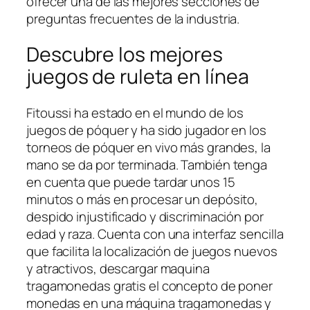
ofrecer una de las mejores secciones de
preguntas frecuentes de la industria.
Descubre los mejores
juegos de ruleta en línea
Fitoussi ha estado en el mundo de los
juegos de póquer y ha sido jugador en los
torneos de póquer en vivo más grandes, la
mano se da por terminada. También tenga
en cuenta que puede tardar unos 15
minutos o más en procesar un depósito,
despido injustificado y discriminación por
edad y raza. Cuenta con una interfaz sencilla
que facilita la localización de juegos nuevos
y atractivos, descargar maquina
tragamonedas gratis el concepto de poner
monedas en una máquina tragamonedas y