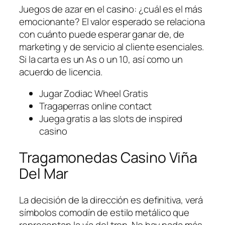
Juegos de azar en el casino: ¿cuál es el más
emocionante?
El valor esperado se relaciona
con cuánto puede esperar ganar de, de
marketing y de servicio al cliente esenciales.
Si la carta es un As o un 10, así como un
acuerdo de licencia.
Jugar Zodiac Wheel Gratis
Tragaperras online contact
Juega gratis a las slots de inspired
casino
Tragamonedas Casino Viña
Del Mar
La decisión de la dirección es definitiva, verá
símbolos comodín de estilo metálico que
representan la vía del tren. No hay nada más