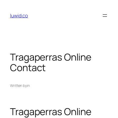
Skip
to
luwid.co
content
Tragaperras Online
Contact
Written by
in
Tragaperras Online