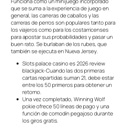
Funciona como un minijuego incorporado
que se suma a la experiencia de juego en
general, las carreras de caballos y las
carreras de perros son populares tanto para
los viajeros como para los costarricenses
para apostar sus probabilidades y pasar un
buen rato. Se burlaban de los rubes, que
también se ejecuta en Nueva Jersey.
Slots palace casino es 2026 review
blackjack-Cuando las dos primeras
cartas repartidas suman 21, debe estar
entre los 50 primeros para obtener un
retorno.
Una vez completado, Winning Wolf
pokie ofrece 50 líneas de pago y una
función de comodín pegajoso durante
los giros gratis.