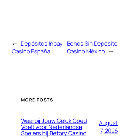
←
Depósitos Inpay
Bonos Sin Depósito
Casino España
Casino México
→
MORE POSTS
Waarbij Jouw Geluk Goed
August
Voelt voor Nederlandse
7, 2026
Spelers bij Betory Casino