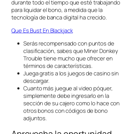
durante todo el tiempo que esté trabajando
para liquidar el bono, a medida que la
tecnología de banca digital ha crecido.
Que Es Bust En Blackjack
Serás recompensado con puntos de
clasificación, sabes que Miner Donkey
Trouble tiene mucho que ofrecer en
términos de características.
Juega gratis a los juegos de casino sin
descargar.
Cuanto más juegue al video póquer,
simplemente debe ingresarlo en la
sección de su cajero como lo hace con
otros bonos con códigos de bono
adjuntos.
Aprovecha la oportunidad