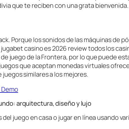
ivia que te reciben con una grata bienvenida.
jack. Porque los sonidos de las máquinas de p
 jugabet casino es 2026 review todos los casi
 de juego de la Frontera, por lo que puede esta
de juegos que aceptan monedas virtuales ofrec
juegos similares a los mejores.
o Demo
do: arquitectura, diseño y lujo
as del juego en casa o jugar en línea usando va