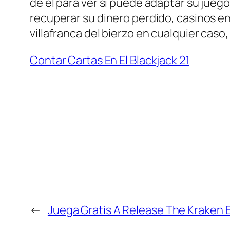
de él para ver si puede adaptar su jueg
recuperar su dinero perdido, casinos e
villafranca del bierzo en cualquier caso,
Contar Cartas En El Blackjack 21
←
Juega Gratis A Release The Kraken