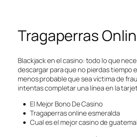
Tragaperras Onli
Blackjack en el casino: todo lo que nece
descargar para que no pierdas tiempo e
menos probable que sea víctima de frau
intentas completar una línea en la tarje
El Mejor Bono De Casino
Tragaperras online esmeralda
Cual es el mejor casino de guatema