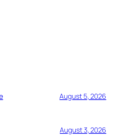
ue
August 5, 2026
August 3, 2026