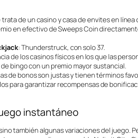
e trata de un casino y casa de envites en línea
remio en efectivo de Sweeps Coin directament
ckjack
: Thunderstruck, con solo 37.
ncia de los casinos físicos en los que las per
 de bingo con un premio mayor sustancial.
tas de bonos son justas y tienen términos fav
os para garantizar recompensas de bonificació
juego instantáneo
 sino también algunas variaciones del juego. 