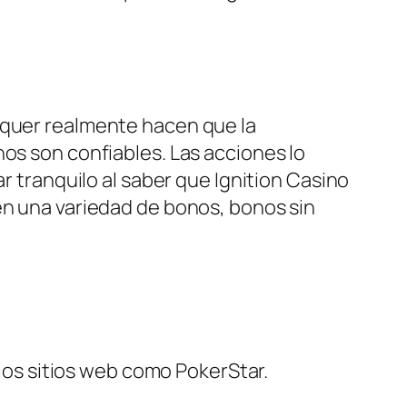
óquer realmente hacen que la
nos son confiables. Las acciones lo
r tranquilo al saber que Ignition Casino
en una variedad de bonos, bonos sin
rios sitios web como PokerStar.