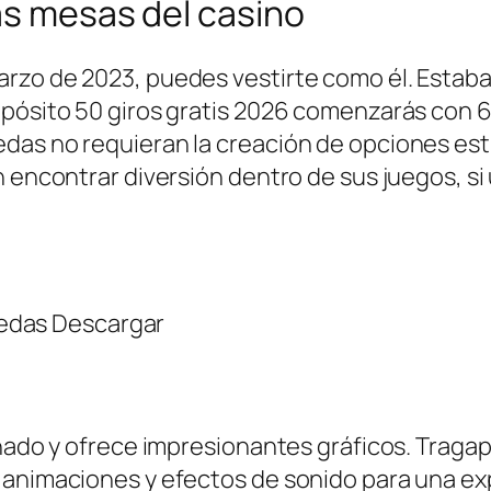
las mesas del casino
rzo de 2023, puedes vestirte como él. Estaba 
pósito 50 giros gratis 2026 comenzarás con 6 
das no requieran la creación de opciones est
an encontrar diversión dentro de sus juegos, 
edas Descargar
eñado y ofrece impresionantes gráficos. Traga
, animaciones y efectos de sonido para una 