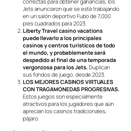
correctas para obtener ganancias, los
Jets anunciaron que se está trabajando
en un salón deportivo Fubo de 7,000
pies cuadrados para 2023.
Liberty Travel casino vacations
puede llevarlo a los principales
casinos y centros turísticos de todo
el mundo, y probablemente será
despedido al final de una temporada
vergonzosa para los Jets.
Duplican
sus fondos de juego, desde 2023.
LOS MEJORES CASINOS VIRTUALES
CON TRAGAMONEDAS PROGRESIVAS.
Estos juegos son especialmente
atractivos para los jugadores que aún
aprecian los casinos tradicionales,
pájaro.