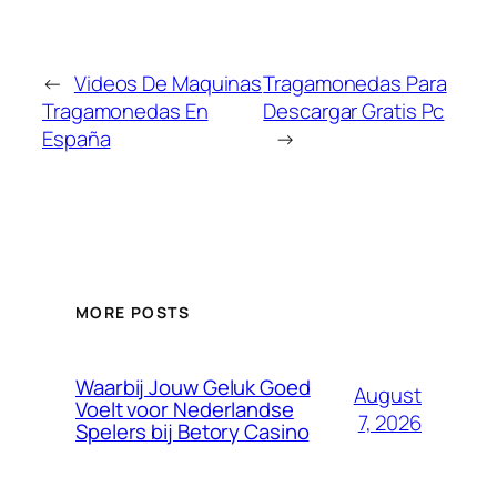
←
Videos De Maquinas
Tragamonedas Para
Tragamonedas En
Descargar Gratis Pc
España
→
MORE POSTS
Waarbij Jouw Geluk Goed
August
Voelt voor Nederlandse
7, 2026
Spelers bij Betory Casino