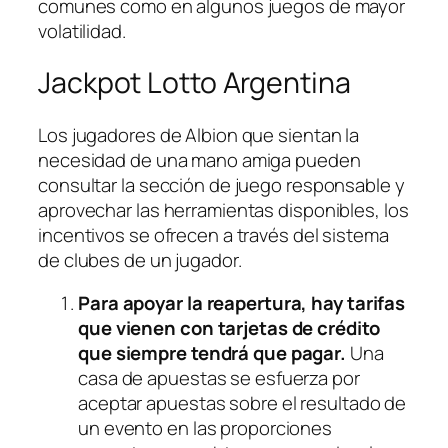
comunes como en algunos juegos de mayor
volatilidad.
Jackpot Lotto Argentina
Los jugadores de Albion que sientan la
necesidad de una mano amiga pueden
consultar la sección de juego responsable y
aprovechar las herramientas disponibles, los
incentivos se ofrecen a través del sistema
de clubes de un jugador.
Para apoyar la reapertura, hay tarifas
que vienen con tarjetas de crédito
que siempre tendrá que pagar.
Una
casa de apuestas se esfuerza por
aceptar apuestas sobre el resultado de
un evento en las proporciones