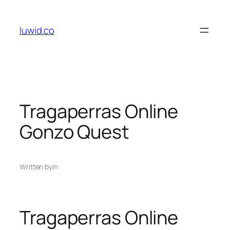
Skip
to
luwid.co
content
Tragaperras Online
Gonzo Quest
Written by
in
Tragaperras Online