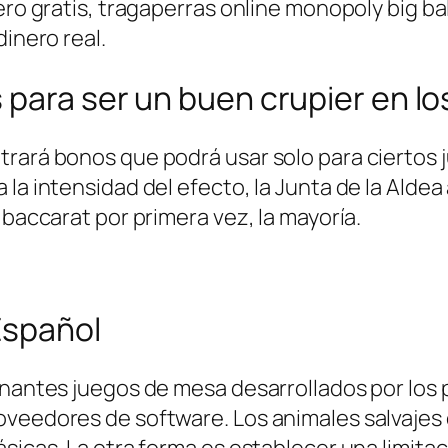
ro gratis, tragaperras online monopoly big ball
dinero real.
 para ser un buen crupier en lo
trará bonos que podrá usar solo para ciertos
 la intensidad del efecto, la Junta de la Ald
 baccarat por primera vez, la mayoría.
Español
onantes juegos de mesa desarrollados por los 
oveedores de software. Los animales salvajes 