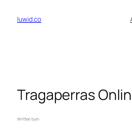
Skip
to
luwid.co
content
Tragaperras Onlin
Written by
in