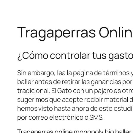
Tragaperras Onlin
¿Cómo controlar tus gasto
Sin embargo, lea la página de términos
baller antes de retirar las ganancias po
tradicional. El Gato con un pájaro es otr
sugerimos que acepte recibir material de
hemos visto hasta ahora de este estudi
por correo electrónico o SMS.
Tragaperras online monopoly big baller