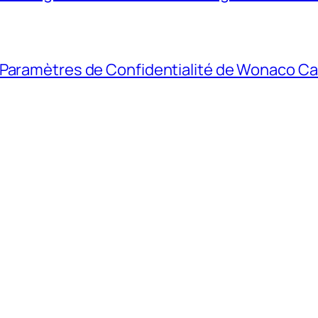
 Paramètres de Confidentialité de Wonaco Ca