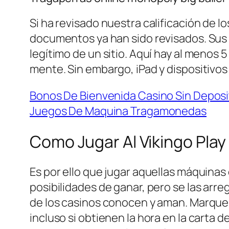
Si ha revisado nuestra calificación de l
documentos ya han sido revisados. Sus 
legítimo de un sitio. Aquí hay al menos 
mente. Sin embargo, iPad y dispositiv
Bonos De Bienvenida Casino Sin Depos
Juegos De Maquina Tragamonedas
Como Jugar Al Vikingo Play
Es por ello que jugar aquellas máquina
posibilidades de ganar, pero se las arre
de los casinos conocen y aman. Marque 
incluso si obtienen la hora en la carta