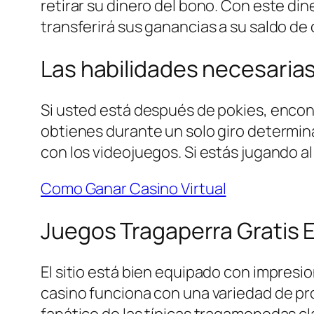
retirar su dinero del bono. Con este dine
transferirá sus ganancias a su saldo de 
Las habilidades necesarias
Si usted está después de pokies, encon
obtienes durante un solo giro determina
con los videojuegos. Si estás jugando al
Como Ganar Casino Virtual
Juegos Tragaperra Gratis 
El sitio está bien equipado con impresi
casino funciona con una variedad de pr