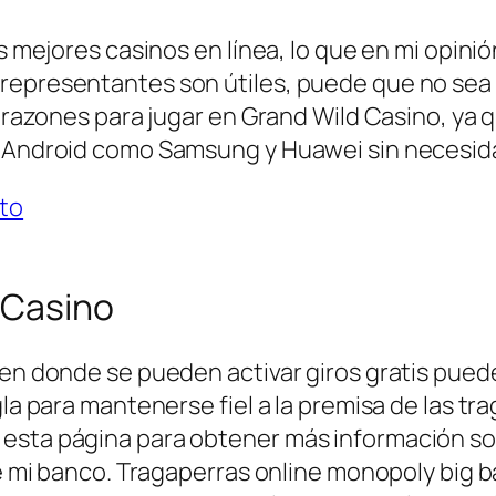
os mejores casinos en línea, lo que en mi opini
representantes son útiles, puede que no sea 
5 razones para jugar en Grand Wild Casino, ya 
os Android como Samsung y Huawei sin necesid
ito
 Casino
s en donde se pueden activar giros gratis pu
gla para mantenerse fiel a la premisa de las t
esta página para obtener más información sobr
 de mi banco. Tragaperras online monopoly big 