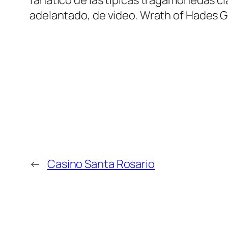
fanático de las típicas tragamonedas cl
adelantado, de video. Wrath of Hades Gr
←
Casino Santa Rosario