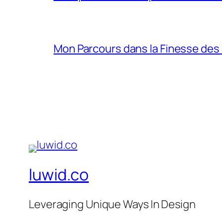
Mon Parcours dans la Finesse des
luwid.co
Leveraging Unique Ways In Design