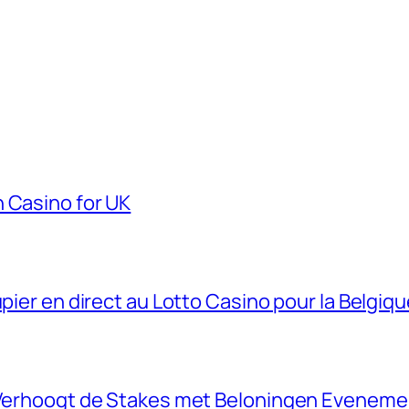
 Casino for UK
upier en direct au Lotto Casino pour la Belgiq
o Verhoogt de Stakes met Beloningen Evenem