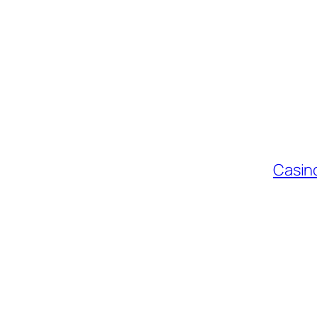
Casin