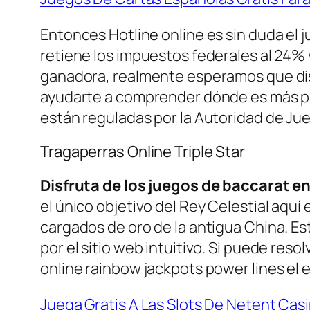
Entonces Hotline online es sin duda el 
retiene los impuestos federales al 24% 
ganadora, realmente esperamos que dis
ayudarte a comprender dónde es más p
están reguladas por la Autoridad de Jue
Tragaperras Online Triple Star
Disfruta de los juegos de baccarat en
el único objetivo del Rey Celestial aquí 
cargados de oro de la antigua China. Est
por el sitio web intuitivo. Si puede re
online rainbow jackpots power lines el 
Juega Gratis A Las Slots De Netent Cas