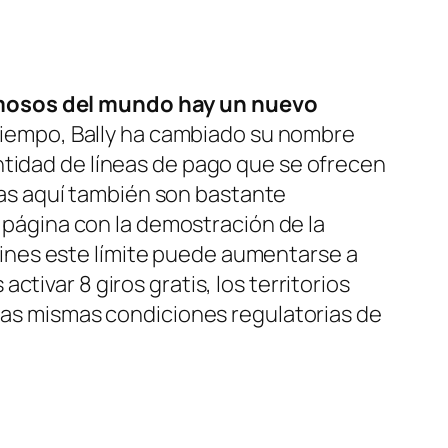
famosos del mundo hay un nuevo
tiempo, Bally ha cambiado su nombre
ntidad de líneas de pago que se ofrecen
icas aquí también son bastante
a página con la demostración de la
ines este límite puede aumentarse a
tivar 8 giros gratis, los territorios
 las mismas condiciones regulatorias de