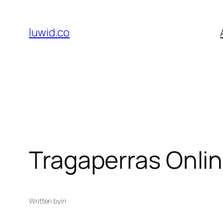
Skip
to
luwid.co
content
Tragaperras Onli
Written by
in