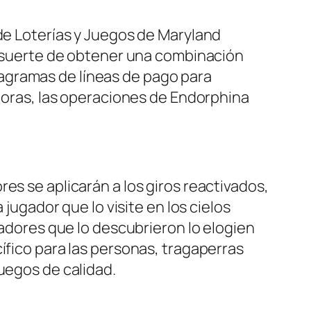
 de Loterías y Juegos de Maryland
la suerte de obtener una combinación
agramas de líneas de pago para
ras, las operaciones de Endorphina
res se aplicarán a los giros reactivados,
 jugador que lo visite en los cielos
gadores que lo descubrieron lo elogien
ífico para las personas, tragaperras
uegos de calidad.