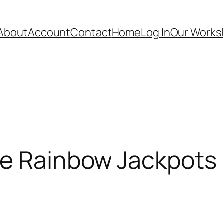
About
Account
Contact
Home
Log In
Our Works
ne Rainbow Jackpots