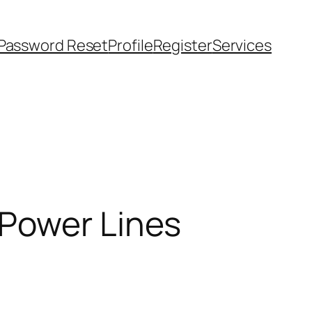
Password Reset
Profile
Register
Services
 Power Lines