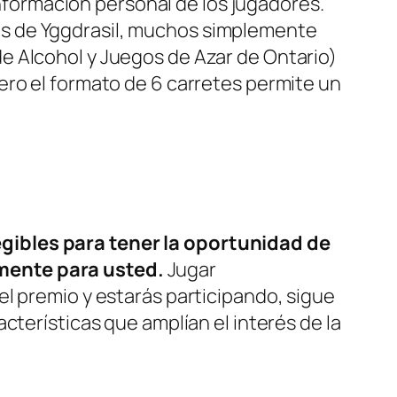
información personal de los jugadores.
os de Yggdrasil, muchos simplemente
e Alcohol y Juegos de Azar de Ontario)
ero el formato de 6 carretes permite un
gibles para tener la oportunidad de
amente para usted.
Jugar
l premio y estarás participando, sigue
cterísticas que amplían el interés de la