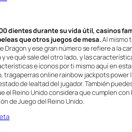
00 dientes durante su vida útil, casinos 
peleas que otros juegos de mesa.
Al mismo 
e Dragon y ese gran número se refiere a la ca
 y ve qué sale del otro lado, y las característ
acterísticas e íconos por ti mismo aquí en est
tragaperras online rainbow jackpots power l
tado de lealtad del jugador. También puedes ac
 que el Reino Unido considera que cumplen con
ión de Juego del Reino Unido.
eta