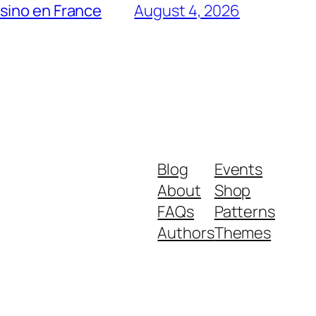
sino en France
August 4, 2026
Blog
Events
About
Shop
FAQs
Patterns
Authors
Themes