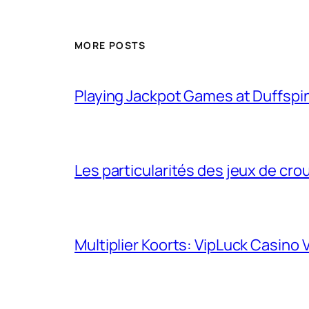
MORE POSTS
Playing Jackpot Games at Duffspin
Les particularités des jeux de cro
Multiplier Koorts: VipLuck Casin