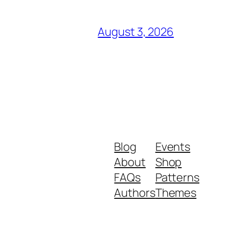
August 3, 2026
Blog
Events
About
Shop
FAQs
Patterns
Authors
Themes