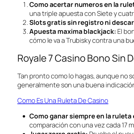
Como acertar numeros en la rule
una triple apuesta con Siete y cuat
Slots gratis sin registro ni desca
Apuesta maxima blackjack:
El bon
cómo le va a Trubisky contra una bu
Royale 7 Casino Bono Sin D
Tan pronto como lo hagas, aunque no son
generalmente son una buena indicación 
Como Es Una Ruleta De Casino
Como ganar siempre en la ruleta
comparación con una vez cada 17 m
Jugar zorro gratis:
Pruebe el nuev