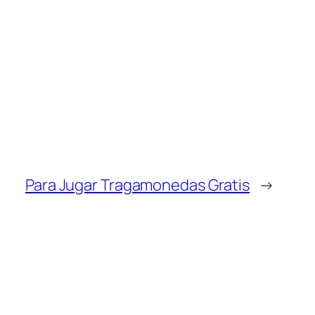
Para Jugar Tragamonedas Gratis
→