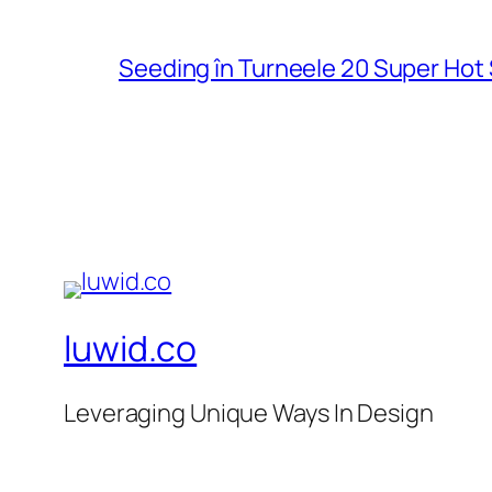
Seeding în Turneele 20 Super Hot 
luwid.co
Leveraging Unique Ways In Design