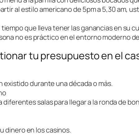
artir al estilo americano de 5pm a 5,30 am, u
 tiempo que lleva tener las ganancias en su c
ona no es práctico en el entorno moderno del
tionar tu presupuesto en el ca
han existido durante una década o más.
ino
a diferentes salas para llegar a la ronda de b
u dinero en los casinos.