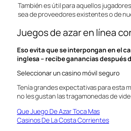
También es útil para aquellos jugadores
sea de proveedores existentes o de nu
Juegos de azar en línea co
Eso evita que se interpongan en el ca
inglesa – recibe ganancias después 
Seleccionar un casino móvil seguro
Tenía grandes expectativas para esta ma
no les gustan las tragamonedas de vide
Que Juego De Azar Toca Mas
Casinos De La Costa Corrientes