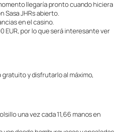
 momento llegaría pronto cuando hiciera
ón Sasa JHRs abierto.
cias en el casino.
00 EUR, por lo que será interesante ver
gratuito y disfrutarlo al máximo,
lsillo una vez cada 11,66 manos en
que van desde hamburguesas y ensaladas