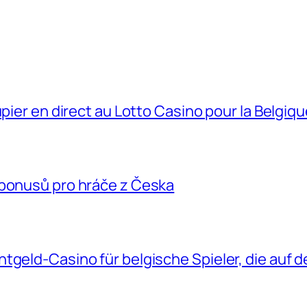
upier en direct au Lotto Casino pour la Belgiq
 bonusů pro hráče z Česka
tgeld-Casino für belgische Spieler, die auf 