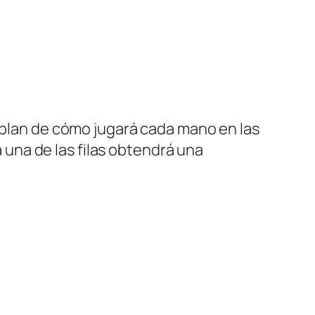
n plan de cómo jugará cada mano en las
a una de las filas obtendrá una