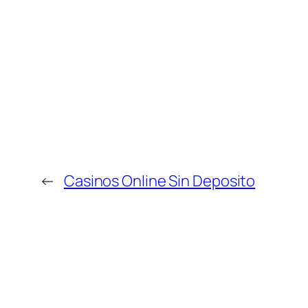
←
Casinos Online Sin Deposito