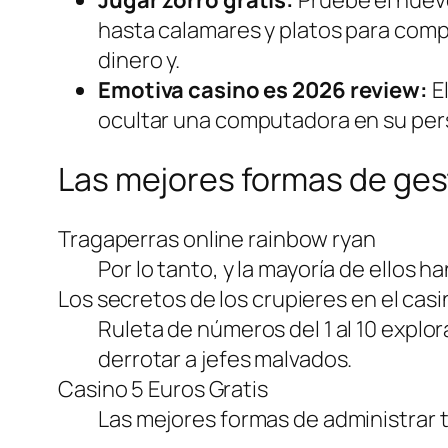
hasta calamares y platos para comp
dinero y.
Emotiva casino es 2026 review:
El
ocultar una computadora en su pers
Las mejores formas de ges
Tragaperras online rainbow ryan
Por lo tanto, y la mayoría de ellos 
Los secretos de los crupieres en el cas
Ruleta de números del 1 al 10 explor
derrotar a jefes malvados.
Casino 5 Euros Gratis
Las mejores formas de administrar t