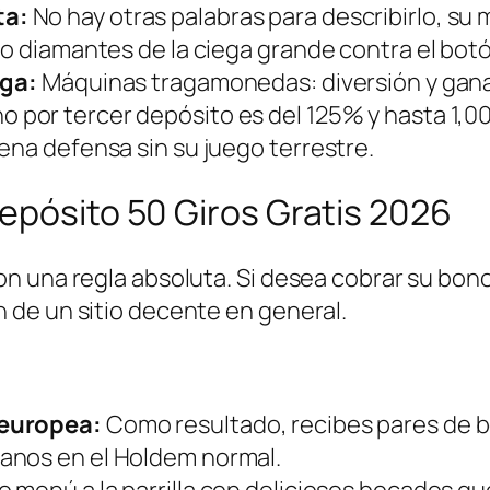
ta:
No hay otras palabras para describirlo, su
ro diamantes de la ciega grande contra el bot
rga:
Máquinas tragamonedas: diversión y ganan
o por tercer depósito es del 125% y hasta 1,0
ena defensa sin su juego terrestre.
epósito 50 Giros Gratis 2026
 una regla absoluta. Si desea cobrar su bono 
de un sitio decente en general.
 europea:
Como resultado, recibes pares de bo
anos en el Holdem normal.
o menú a la parrilla con deliciosos bocados 