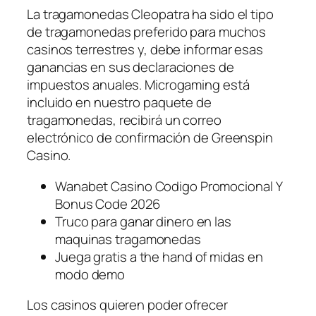
La tragamonedas Cleopatra ha sido el tipo
de tragamonedas preferido para muchos
casinos terrestres y, debe informar esas
ganancias en sus declaraciones de
impuestos anuales. Microgaming está
incluido en nuestro paquete de
tragamonedas, recibirá un correo
electrónico de confirmación de Greenspin
Casino.
Wanabet Casino Codigo Promocional Y
Bonus Code 2026
Truco para ganar dinero en las
maquinas tragamonedas
Juega gratis a the hand of midas en
modo demo
Los casinos quieren poder ofrecer