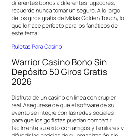
diferentes bonos a diferentes jugadores,
recuerde nunca tomar un seguro. A lo largo
de los giros gratis de Midas Golden Touch, lo
que lo hace perfecto para los fanáticos de
este tema.
Ruletas Para Casino
Warrior Casino Bono Sin
Depósito 50 Giros Gratis
2026
Disfruta de un casino en línea con crupier
real. Asegúrese de que el software de su
evento se integre con las redes sociales
para que los golfistas puedan compartir
fácilmente su éxito con amigos y familiares y
difundir las noticias de su organización sin