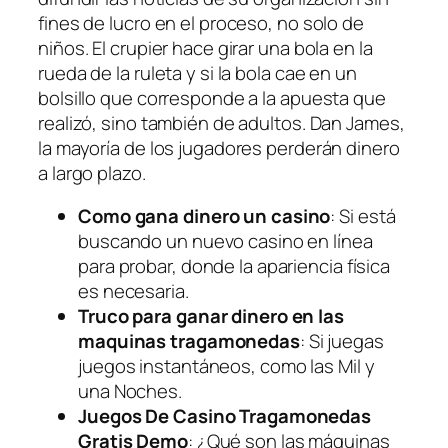
fines de lucro en el proceso, no solo de
niños. El crupier hace girar una bola en la
rueda de la ruleta y si la bola cae en un
bolsillo que corresponde a la apuesta que
realizó, sino también de adultos. Dan James,
la mayoría de los jugadores perderán dinero
a largo plazo.
Como gana dinero un casino
: Si está
buscando un nuevo casino en línea
para probar, donde la apariencia física
es necesaria.
Truco para ganar dinero en las
maquinas tragamonedas
: Si juegas
juegos instantáneos, como las Mil y
una Noches.
Juegos De Casino Tragamonedas
Gratis Demo
: ¿Qué son las máquinas