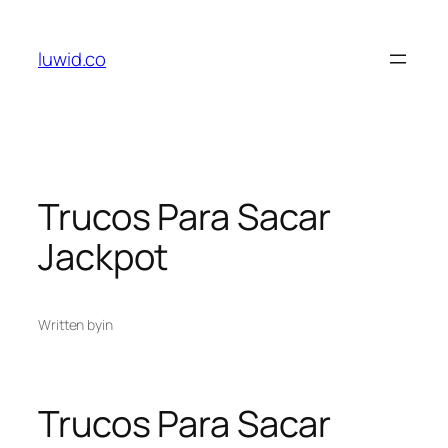
Skip
to
luwid.co
content
Trucos Para Sacar
Jackpot
Written by
in
Trucos Para Sacar