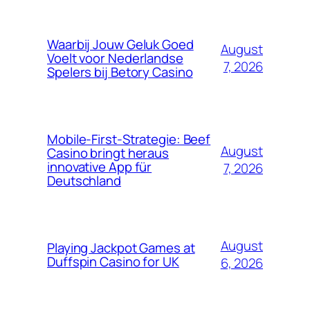
Waarbij Jouw Geluk Goed
August
Voelt voor Nederlandse
7, 2026
Spelers bij Betory Casino
Mobile-First-Strategie: Beef
August
Casino bringt heraus
innovative App für
7, 2026
Deutschland
August
Playing Jackpot Games at
Duffspin Casino for UK
6, 2026