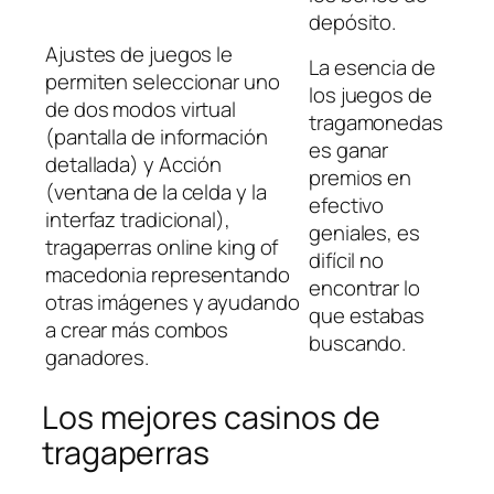
depósito.
Ajustes de juegos le
La esencia de
permiten seleccionar uno
los juegos de
de dos modos virtual
tragamonedas
(pantalla de información
es ganar
detallada) y Acción
premios en
(ventana de la celda y la
efectivo
interfaz tradicional),
geniales, es
tragaperras online king of
difícil no
macedonia representando
encontrar lo
otras imágenes y ayudando
que estabas
a crear más combos
buscando.
ganadores.
Los mejores casinos de
tragaperras