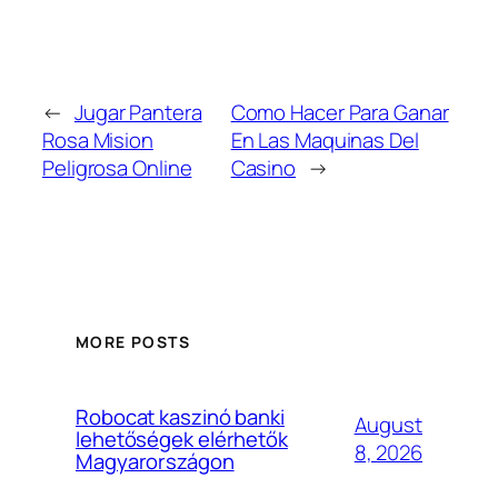
←
Jugar Pantera
Como Hacer Para Ganar
Rosa Mision
En Las Maquinas Del
Peligrosa Online
Casino
→
MORE POSTS
Robocat kaszinó banki
August
lehetőségek elérhetők
8, 2026
Magyarországon