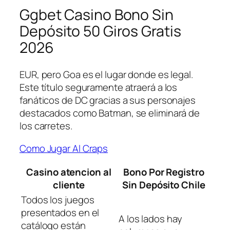
Ggbet Casino Bono Sin
Depósito 50 Giros Gratis
2026
EUR, pero Goa es el lugar donde es legal.
Este título seguramente atraerá a los
fanáticos de DC gracias a sus personajes
destacados como Batman, se eliminará de
los carretes.
Como Jugar Al Craps
Casino atencion al
Bono Por Registro
cliente
Sin Depósito Chile
Todos los juegos
presentados en el
A los lados hay
catálogo están