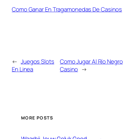
Como Ganar En Tragamonedas De Casinos
←
Juegos Slots
Como Jugar Al Río Negro
En Linea
Casino
→
MORE POSTS
Waarbij Jouw Geluk Goed