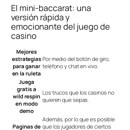
El mini-baccarat: una
versión rápida y
emocionante del juego de
casino
Mejores
estrategias
Por medio del botón de giro,
para ganar
teléfono y chat en vivo.
en la ruleta
Juega
gratis a
Los trucos que los casinos no
wild respin
quieren que sepas.
en modo
demo
Además, por lo que es posible
Paginas de
que los jugadores de ciertos