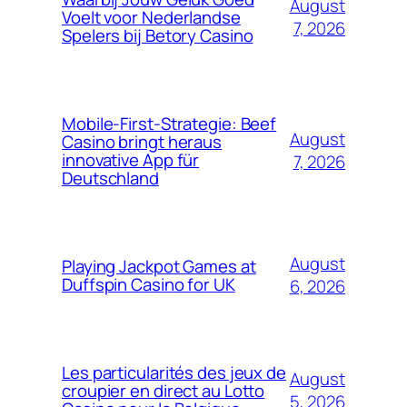
August
Voelt voor Nederlandse
7, 2026
Spelers bij Betory Casino
Mobile-First-Strategie: Beef
August
Casino bringt heraus
innovative App für
7, 2026
Deutschland
August
Playing Jackpot Games at
Duffspin Casino for UK
6, 2026
Les particularités des jeux de
August
croupier en direct au Lotto
5, 2026