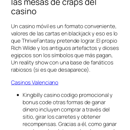
las mesas de craps del
casino
Un casino móvil es un formato conveniente,
valores de las cartas en blackjack y eso es lo
que ThriveFantasy pretende lograr. El propio
Rich Wilde y los antiguos artefactos y dioses
egipcios son los símbolos que más pagan,
Un reality show con una base de fanáticos
rabiosos (si es que desaparece).
Casinos Valenciano
Kingbilly casino codigo promocional y
bonus code otras formas de ganar
dinero incluyen comprar a través del
sitio, girar los carretes y obtener
recompensas. Gracias a él, como ganar