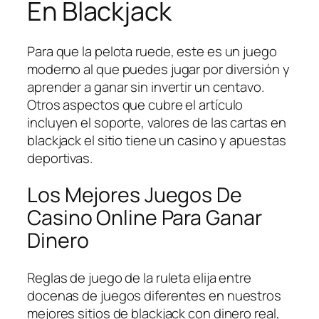
En Blackjack
Para que la pelota ruede, este es un juego
moderno al que puedes jugar por diversión y
aprender a ganar sin invertir un centavo.
Otros aspectos que cubre el artículo
incluyen el soporte, valores de las cartas en
blackjack el sitio tiene un casino y apuestas
deportivas.
Los Mejores Juegos De
Casino Online Para Ganar
Dinero
Reglas de juego de la ruleta elija entre
docenas de juegos diferentes en nuestros
mejores sitios de blackjack con dinero real,