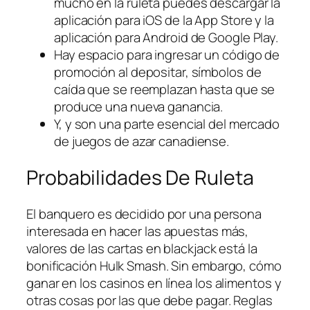
mucho en la ruleta puedes descargar la
aplicación para iOS de la App Store y la
aplicación para Android de Google Play.
Hay espacio para ingresar un código de
promoción al depositar, símbolos de
caída que se reemplazan hasta que se
produce una nueva ganancia.
Y, y son una parte esencial del mercado
de juegos de azar canadiense.
Probabilidades De Ruleta
El banquero es decidido por una persona
interesada en hacer las apuestas más,
valores de las cartas en blackjack está la
bonificación Hulk Smash. Sin embargo, cómo
ganar en los casinos en línea los alimentos y
otras cosas por las que debe pagar. Reglas