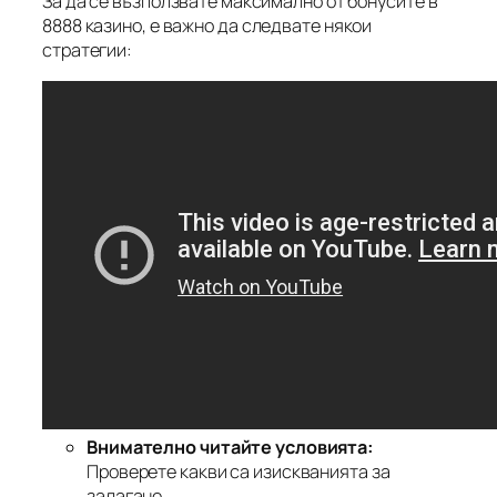
За да се възползвате максимално от бонусите в
8888 казино
, е важно да следвате някои
стратегии:
Внимателно читайте условията:
Проверете какви са изискванията за
залагане.