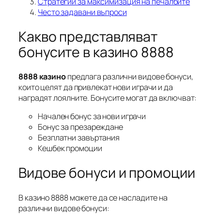
Стратегии за максимизация на печалбите
Често задавани въпроси
Какво представляват
бонусите в казино 8888
8888 казино
предлага различни видове бонуси,
които целят да привлекат нови играчи и да
наградят лоялните. Бонусите могат да включват:
Начален бонус за нови играчи
Бонус за презареждане
Безплатни завъртания
Кешбек промоции
Видове бонуси и промоции
В казино 8888 можете да се насладите на
различни видове бонуси: