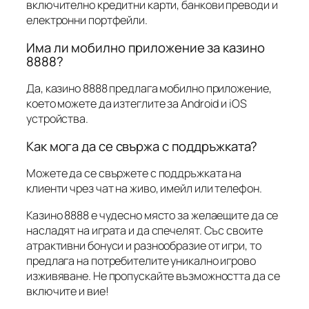
включително кредитни карти, банкови преводи и
електронни портфейли.
Има ли мобилно приложение за казино
8888?
Да, казино 8888 предлага мобилно приложение,
което можете да изтеглите за Android и iOS
устройства.
Как мога да се свържа с поддръжката?
Можете да се свържете с поддръжката на
клиенти чрез чат на живо, имейл или телефон.
Казино 8888 е чудесно място за желаещите да се
насладят на играта и да спечелят. Със своите
атрактивни бонуси и разнообразие от игри, то
предлага на потребителите уникално игрово
изживяване. Не пропускайте възможността да се
включите и вие!