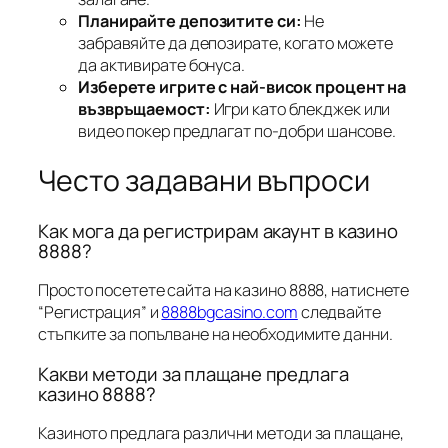
Планирайте депозитите си:
Не
забравяйте да депозирате, когато можете
да активирате бонуса.
Изберете игрите с най-висок процент на
възвръщаемост:
Игри като блекджек или
видео покер предлагат по-добри шансове.
Често задавани въпроси
Как мога да регистрирам акаунт в казино
8888?
Просто посетете сайта на казино 8888, натиснете
“Регистрация” и
8888bgcasino.com
следвайте
стъпките за попълване на необходимите данни.
Какви методи за плащане предлага
казино 8888?
Казиното предлага различни методи за плащане,