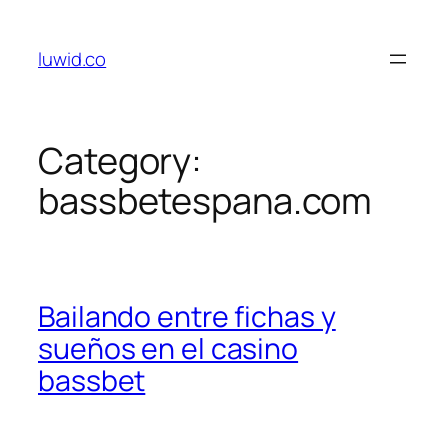
Skip
to
luwid.co
content
Category:
bassbetespana.com
Bailando entre fichas y
sueños en el casino
bassbet