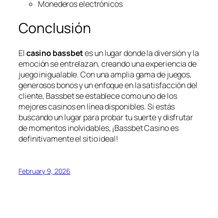
Monederos electrónicos
Conclusión
El
casino bassbet
es un lugar donde la diversión y la
emoción se entrelazan, creando una experiencia de
juego inigualable. Con una amplia gama de juegos,
generosos bonos y un enfoque en la satisfacción del
cliente, Bassbet se establece como uno de los
mejores casinos en línea disponibles. Si estás
buscando un lugar para probar tu suerte y disfrutar
de momentos inolvidables, ¡Bassbet Casino es
definitivamente el sitio ideal!
February 9, 2026