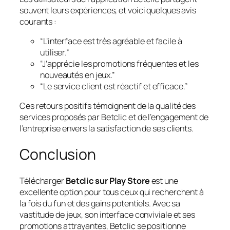
souvent leurs expériences, et voici quelques avis
courants :
“L’interface est très agréable et facile à
utiliser.”
“J’apprécie les promotions fréquentes et les
nouveautés en jeux.”
“Le service client est réactif et efficace.”
Ces retours positifs témoignent de la qualité des
services proposés par Betclic et de l’engagement de
l’entreprise envers la satisfaction de ses clients.
Conclusion
Télécharger
Betclic sur Play Store
est une
excellente option pour tous ceux qui recherchent à
la fois du fun et des gains potentiels. Avec sa
vastitude de jeux, son interface conviviale et ses
promotions attrayantes, Betclic se positionne