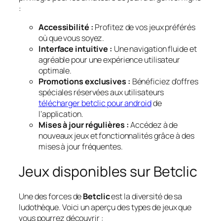
:
Accessibilité :
Profitez de vos jeux préférés
où que vous soyez.
Interface intuitive :
Une navigation fluide et
agréable pour une expérience utilisateur
optimale.
Promotions exclusives :
Bénéficiez d’offres
spéciales réservées aux utilisateurs
télécharger betclic pour android
de
l’application.
Mises à jour régulières :
Accédez à de
nouveaux jeux et fonctionnalités grâce à des
mises à jour fréquentes.
Jeux disponibles sur Betclic
Une des forces de
Betclic
est la diversité de sa
ludothèque. Voici un aperçu des types de jeux que
vous pourrez découvrir :