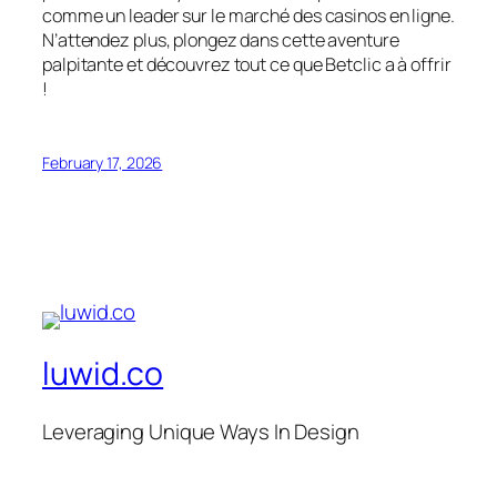
comme un leader sur le marché des casinos en ligne.
N’attendez plus, plongez dans cette aventure
palpitante et découvrez tout ce que Betclic a à offrir
!
February 17, 2026
luwid.co
Leveraging Unique Ways In Design