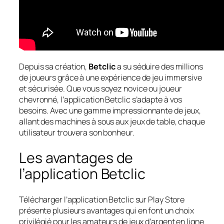
Depuis sa création,
Betclic
a su séduire des millions
de joueurs grâce à une expérience de jeu immersive
et sécurisée. Que vous soyez novice ou joueur
chevronné, l’application Betclic s’adapte à vos
besoins. Avec une gamme impressionnante de jeux,
allant des machines à sous aux jeux de table, chaque
utilisateur trouvera son bonheur.
Les avantages de
l’application Betclic
Télécharger l’application Betclic sur Play Store
présente plusieurs avantages qui en font un choix
privilégié pour les amateurs de jeux d’argent en ligne