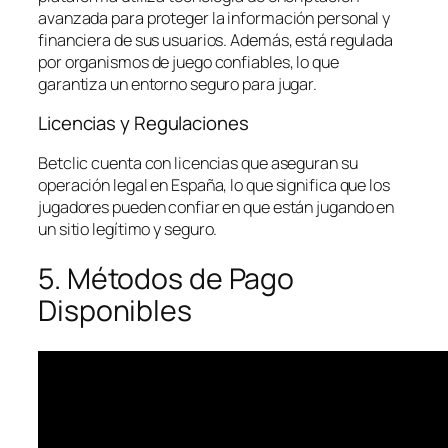
avanzada para proteger la información personal y
financiera de sus usuarios. Además, está regulada
por organismos de juego confiables, lo que
garantiza un entorno seguro para jugar.
Licencias y Regulaciones
Betclic cuenta con licencias que aseguran su
operación legal en España, lo que significa que los
jugadores pueden confiar en que están jugando en
un sitio legítimo y seguro.
5. Métodos de Pago
Disponibles