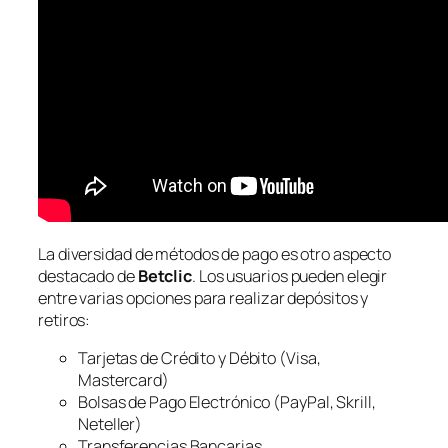
La diversidad de métodos de pago es otro aspecto
destacado de
Betclic
. Los usuarios pueden elegir
entre varias opciones para realizar depósitos y
retiros:
Tarjetas de Crédito y Débito (Visa,
Mastercard)
Bolsas de Pago Electrónico (PayPal, Skrill,
Neteller)
Transferencias Bancarias