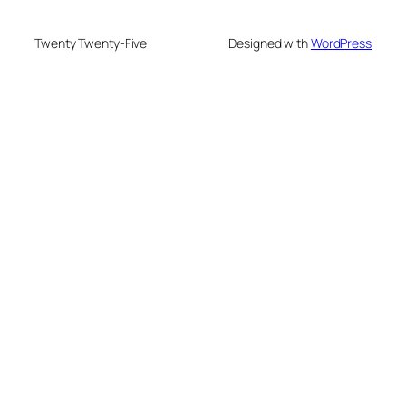
Twenty Twenty-Five
Designed with
WordPress