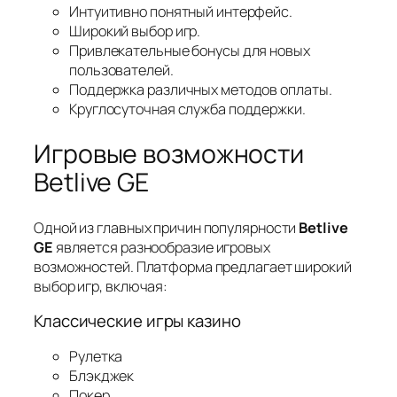
Интуитивно понятный интерфейс.
Широкий выбор игр.
Привлекательные бонусы для новых
пользователей.
Поддержка различных методов оплаты.
Круглосуточная служба поддержки.
Игровые возможности
Betlive GE
Одной из главных причин популярности
Betlive
GE
является разнообразие игровых
возможностей. Платформа предлагает широкий
выбор игр, включая:
Классические игры казино
Рулетка
Блэкджек
Покер