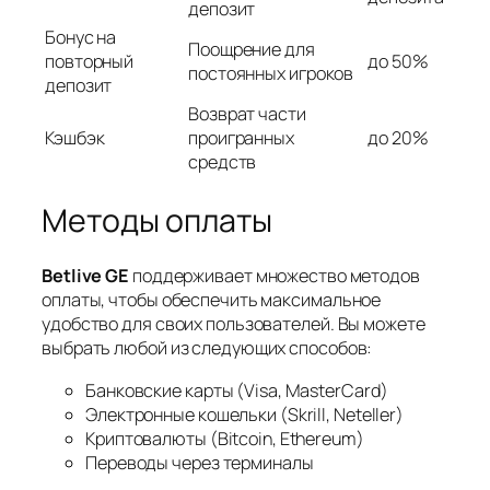
депозит
Бонус на
Поощрение для
повторный
до 50%
постоянных игроков
депозит
Возврат части
Кэшбэк
проигранных
до 20%
средств
Методы оплаты
Betlive GE
поддерживает множество методов
оплаты, чтобы обеспечить максимальное
удобство для своих пользователей. Вы можете
выбрать любой из следующих способов:
Банковские карты (Visa, MasterCard)
Электронные кошельки (Skrill, Neteller)
Криптовалюты (Bitcoin, Ethereum)
Переводы через терминалы