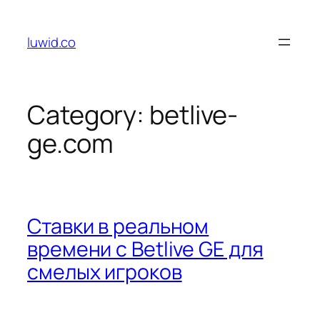
Skip
to
luwid.co
content
Category:
betlive-
ge.com
Ставки в реальном
времени с Betlive GE для
смелых игроков