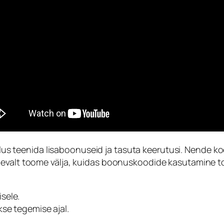
s teenida lisaboonuseid ja tasuta keerutusi. Nende ko
nevalt toome välja, kuidas boonuskoodide kasutamine t
sele.
se tegemise ajal.