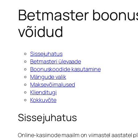
Betmaster boonu
võidud
Sissejuhatus
Betmasteri ülevaade
Boonuskoodide kasutamine
Mängude valik
Maksevõimalused
Klienditugi
Kokkuvõte
Sissejuhatus
Online-kasiinode maailm on viimastel aastatel p