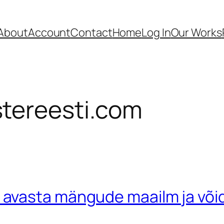
About
Account
Contact
Home
Log In
Our Works
tereesti.com
avasta mängude maailm ja või