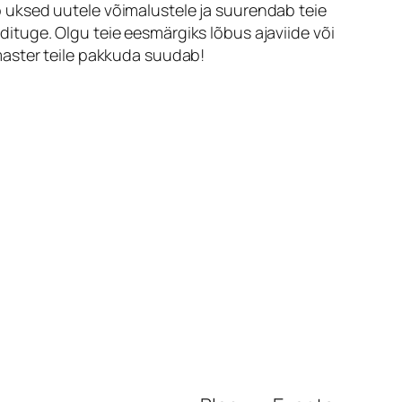
 uksed uutele võimalustele ja suurendab teie
tuge. Olgu teie eesmärgiks lõbus ajaviide või
master teile pakkuda suudab!