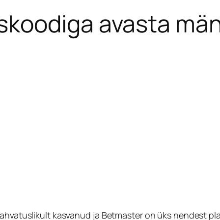
skoodiga avasta män
lahvatuslikult kasvanud ja Betmaster on üks nendest pl