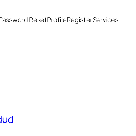
Password Reset
Profile
Register
Services
dud