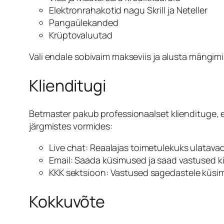
Elektronrahakotid nagu Skrill ja Neteller
Pangaülekanded
Krüptovaluutad
Vali endale sobivaim makseviis ja alusta mängim
Klienditugi
Betmaster pakub professionaalset kliendituge, 
järgmistes vormides:
Live chat: Reaalajas toimetulekuks ulatavad 
Email: Saada küsimused ja saad vastused kii
KKK sektsioon: Vastused sagedastele küsim
Kokkuvõte