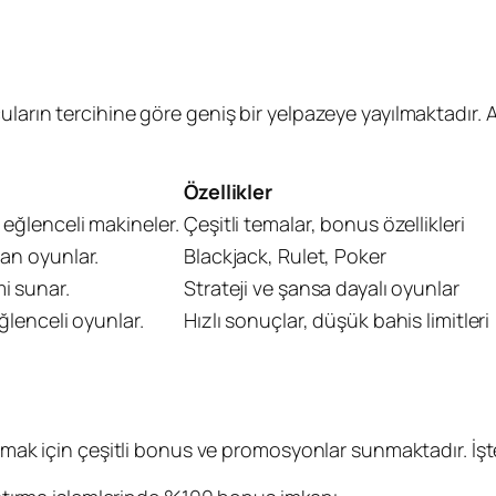
ların tercihine göre geniş bir yelpazeye yayılmaktadır. Aş
Özellikler
eğlenceli makineler.
Çeşitli temalar, bonus özellikleri
an oyunlar.
Blackjack, Rulet, Poker
i sunar.
Strateji ve şansa dayalı oyunlar
ğlenceli oyunlar.
Hızlı sonuçlar, düşük bahis limitleri
rmak için çeşitli bonus ve promosyonlar sunmaktadır. İşte