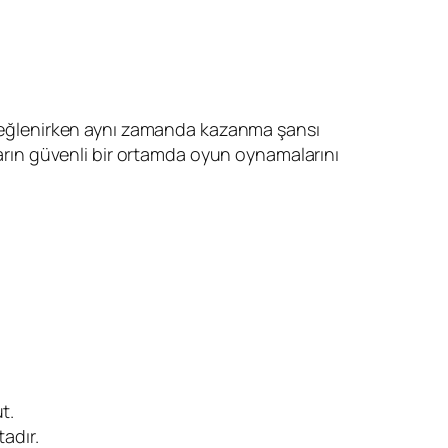
yla eğlenirken aynı zamanda kazanma şansı
ıların güvenli bir ortamda oyun oynamalarını
t.
adır.