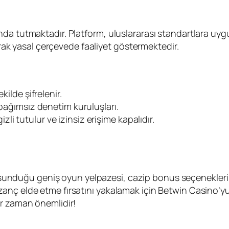
a tutmaktadır. Platform, uluslararası standartlara uygun 
narak yasal çerçevede faaliyet göstermektedir.
kilde şifrelenir.
 bağımsız denetim kuruluşları.
gizli tutulur ve izinsiz erişime kapalıdır.
 sunduğu geniş oyun yelpazesi, cazip bonus seçenekleri v
anç elde etme fırsatını yakalamak için Betwin Casino’yu
er zaman önemlidir!