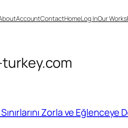
About
Account
Contact
Home
Log In
Our Works
-turkey.com
Sınırlarını Zorla ve Eğlenceye 