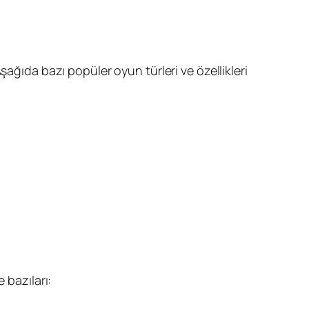
ağıda bazı popüler oyun türleri ve özellikleri
 bazıları: