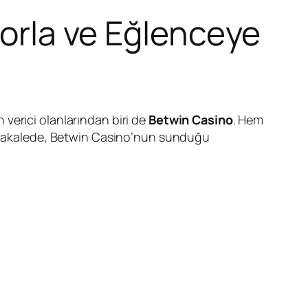
Zorla ve Eğlenceye
verici olanlarından biri de
Betwin Casino
. Hem
Bu makalede, Betwin Casino’nun sunduğu