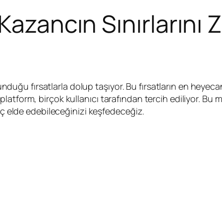
Kazancın Sınırlarını 
u fırsatlarla dolup taşıyor. Bu fırsatların en heyecan 
platform, birçok kullanıcı tarafından tercih ediliyor. 
anç elde edebileceğinizi keşfedeceğiz.