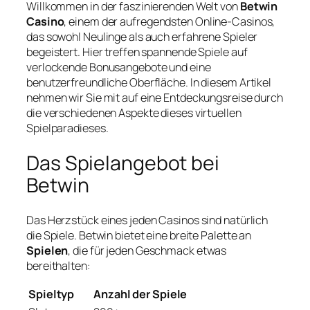
Willkommen in der faszinierenden Welt von
Betwin
Casino
, einem der aufregendsten Online-Casinos,
das sowohl Neulinge als auch erfahrene Spieler
begeistert. Hier treffen spannende Spiele auf
verlockende Bonusangebote und eine
benutzerfreundliche Oberfläche. In diesem Artikel
nehmen wir Sie mit auf eine Entdeckungsreise durch
die verschiedenen Aspekte dieses virtuellen
Spielparadieses.
Das Spielangebot bei
Betwin
Das Herzstück eines jeden Casinos sind natürlich
die Spiele. Betwin bietet eine breite Palette an
Spielen
, die für jeden Geschmack etwas
bereithalten:
Spieltyp
Anzahl der Spiele