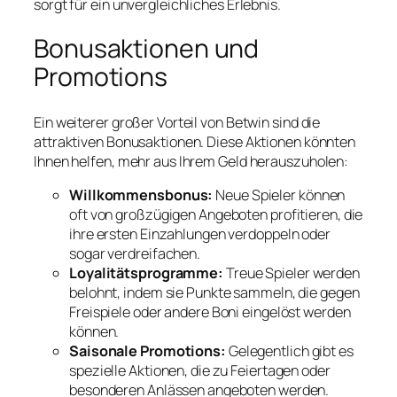
sorgt für ein unvergleichliches Erlebnis.
Bonusaktionen und
Promotions
Ein weiterer großer Vorteil von Betwin sind die
attraktiven Bonusaktionen. Diese Aktionen könnten
Ihnen helfen, mehr aus Ihrem Geld herauszuholen:
Willkommensbonus:
Neue Spieler können
oft von großzügigen Angeboten profitieren, die
ihre ersten Einzahlungen verdoppeln oder
sogar verdreifachen.
Loyalitätsprogramme:
Treue Spieler werden
belohnt, indem sie Punkte sammeln, die gegen
Freispiele oder andere Boni eingelöst werden
können.
Saisonale Promotions:
Gelegentlich gibt es
spezielle Aktionen, die zu Feiertagen oder
besonderen Anlässen angeboten werden.