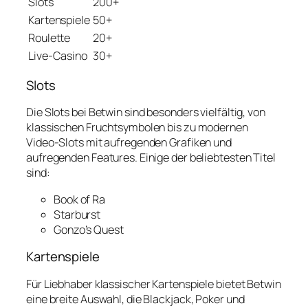
Slots
200+
Kartenspiele
50+
Roulette
20+
Live-Casino
30+
Slots
Die Slots bei Betwin sind besonders vielfältig, von
klassischen Fruchtsymbolen bis zu modernen
Video-Slots mit aufregenden Grafiken und
aufregenden Features. Einige der beliebtesten Titel
sind:
Book of Ra
Starburst
Gonzo’s Quest
Kartenspiele
Für Liebhaber klassischer Kartenspiele bietet Betwin
eine breite Auswahl, die Blackjack, Poker und