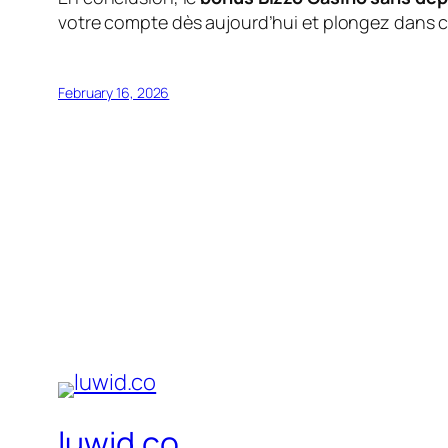
votre compte dès aujourd’hui et plongez dans c
February 16, 2026
luwid.co