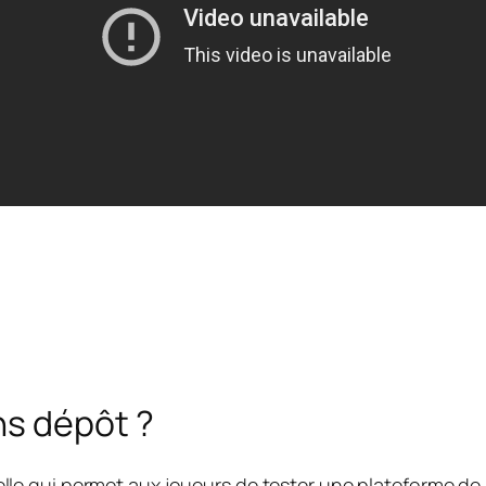
ns dépôt ?
le qui permet aux joueurs de tester une plateforme de j