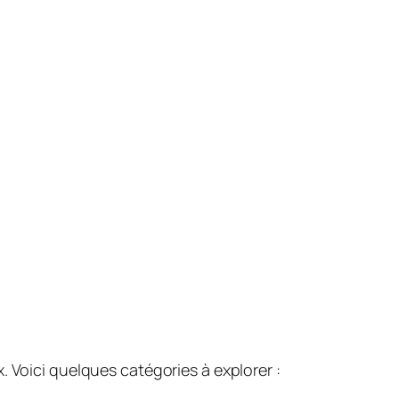
x. Voici quelques catégories à explorer :