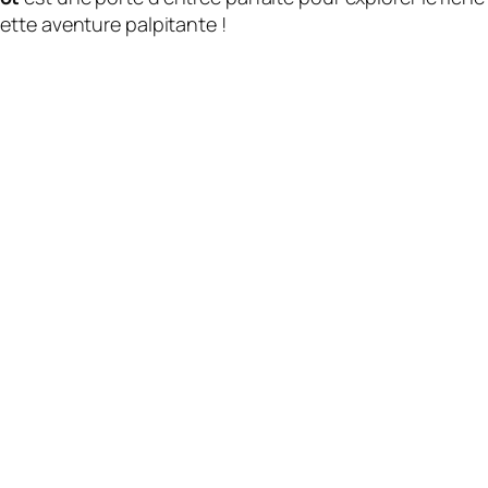
ette aventure palpitante !