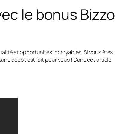
vec le bonus Bizzo
alité et opportunités incroyables. Si vous êtes
sans dépôt
est fait pour vous ! Dans cet article,