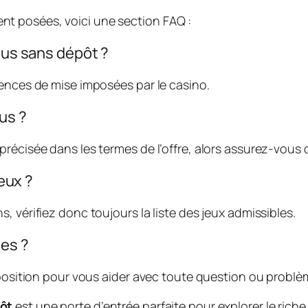
t posées, voici une section FAQ :
onus sans dépôt ?
gences de mise imposées par le casino.
us ?
écisée dans les termes de l’offre, alors assurez-vous de
jeux ?
 vérifiez donc toujours la liste des jeux admissibles.
mes ?
sposition pour vous aider avec toute question ou problè
ôt
est une porte d’entrée parfaite pour explorer le rich