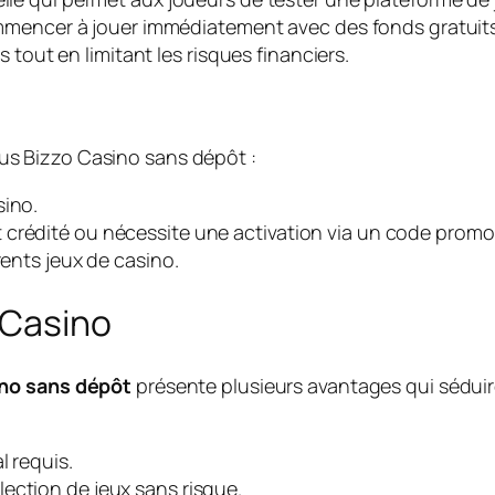
mmencer à jouer immédiatement avec des fonds gratuits 
 tout en limitant les risques financiers.
us Bizzo Casino sans dépôt
:
sino.
 crédité ou nécessite une activation via un code promo
rents jeux de casino.
 Casino
no sans dépôt
présente plusieurs avantages qui séduir
l requis.
ection de jeux sans risque.