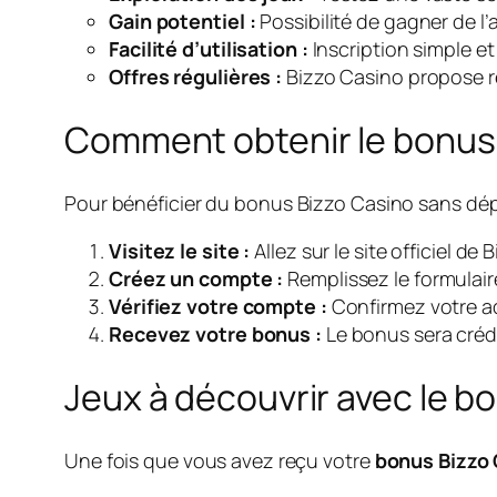
Gain potentiel :
Possibilité de gagner de l’a
Facilité d’utilisation :
Inscription simple e
Offres régulières :
Bizzo Casino propose r
Comment obtenir le bonus
Pour bénéficier du
bonus Bizzo Casino sans dé
Visitez le site :
Allez sur le site officiel de
Créez un compte :
Remplissez le formulair
Vérifiez votre compte :
Confirmez votre ad
Recevez votre bonus :
Le bonus sera créd
Jeux à découvrir avec le b
Une fois que vous avez reçu votre
bonus Bizzo