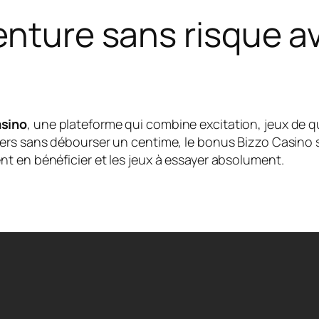
enture sans risque a
asino
, une plateforme qui combine excitation, jeux de qu
vers sans débourser un centime, le
bonus Bizzo Casino 
t en bénéficier et les jeux à essayer absolument.