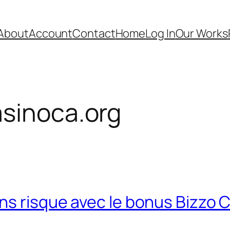
About
Account
Contact
Home
Log In
Our Works
asinoca.org
ns risque avec le bonus Bizzo 