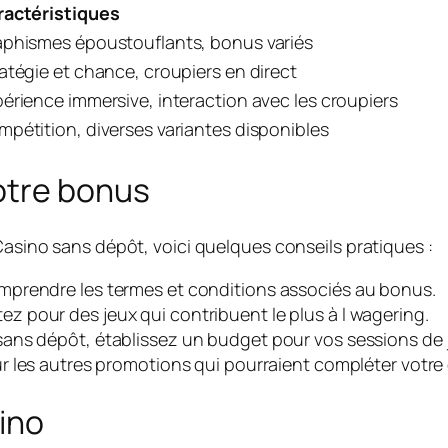
ractéristiques
aphismes époustouflants, bonus variés
atégie et chance, croupiers en direct
érience immersive, interaction avec les croupiers
pétition, diverses variantes disponibles
otre bonus
Casino sans dépôt
, voici quelques conseils pratiques :
prendre les termes et conditions associés au bonus.
ez pour des jeux qui contribuent le plus à l wagering.
ans dépôt, établissez un budget pour vos sessions de 
ur les autres promotions qui pourraient compléter votre
ino