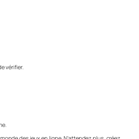
 vérifier.
me.
e monde des jeux en ligne. N’attendez plus, créez