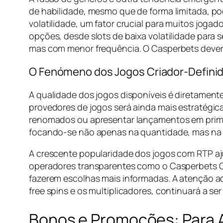
de habilidade, mesmo que de forma limitada, po
volatilidade, um fator crucial para muitos jog
opções, desde slots de baixa volatilidade para 
mas com menor frequência. O Casperbets deverá 
O Fenómeno dos Jogos Criador-Defini
A qualidade dos jogos disponíveis é diretament
provedores de jogos será ainda mais estratégic
renomados ou apresentar lançamentos em primeir
focando-se não apenas na quantidade, mas na q
A crescente popularidade dos jogos com RTP aj
operadores transparentes como o Casperbets C
fazerem escolhas mais informadas. A atenção ao
free spins e os multiplicadores, continuará a ser
Bonos e Promoções: Para 