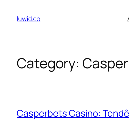
Skip
to
luwid.co
content
Category:
Casper
Casperbets Casino: Tendê