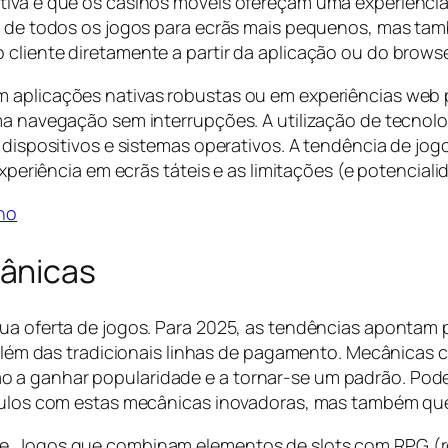
tiva é que os casinos móveis ofereçam uma experiência 
ção de todos os jogos para ecrãs mais pequenos, mas t
 cliente diretamente a partir da aplicação ou do brows
m aplicações nativas robustas ou em experiências we
uma navegação sem interrupções. A utilização de tecn
 dispositivos e sistemas operativos. A tendência de jog
experiência em ecrãs táteis e as limitações (e potencial
ino
ânicas
ua oferta de jogos. Para 2025, as tendências apontam p
a além das tradicionais linhas de pagamento. Mecânicas 
o a ganhar popularidade e a tornar-se um padrão. Po
títulos com estas mecânicas inovadoras, mas também q
te. Jogos que combinam elementos de slots com RPG (r