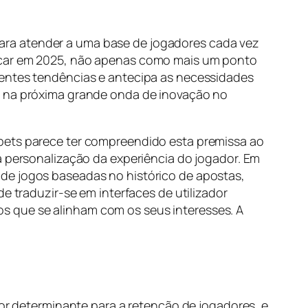
ara atender a uma base de jogadores cada vez
tacar em 2025, não apenas como mais um ponto
centes tendências e antecipa as necessidades
ar na próxima grande onda de inovação no
rbets parece ter compreendido esta premissa ao
a personalização da experiência do jogador. Em
 de jogos baseadas no histórico de apostas,
e traduzir-se em interfaces de utilizador
s que se alinham com os seus interesses. A
tor determinante para a retenção de jogadores, e