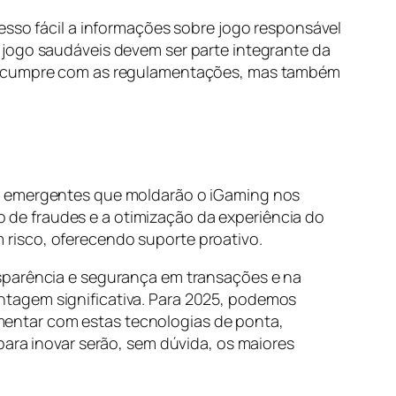
esso fácil a informações sobre jogo responsável
 jogo saudáveis devem ser parte integrante da
 só cumpre com as regulamentações, mas também
as emergentes que moldarão o iGaming nos
ão de fraudes e a otimização da experiência do
em risco, oferecendo suporte proativo.
nsparência e segurança em transações e na
ntagem significativa. Para 2025, podemos
entar com estas tecnologias de ponta,
para inovar serão, sem dúvida, os maiores