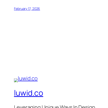
February 17, 2026
luwid.co
Leveraging Unique Ways In Design