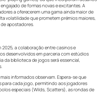
 engajado de formas novas e excitantes. A
eradores a oferecerem uma gama ainda maior de
alta volatilidade que prometem prémios maiores,
s de apostadores.
m 2025, a colaboração entre casinos e
ivos desenvolvidos em parceria com estúdios
 da biblioteca de jogos será essencial,
s.
 mais informados observam. Espera-se que
para cada jogo, permitindo aos jogadores
los especiais (Wilds, Scatters), as rondas de