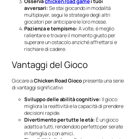
Osserva
chicken road game
i tuoi
avversari:
Se stai giocando in modalità
multiplayer, segui le strategie degli altri
giocatori per anticipare le loro mosse.
Pazienza e tempismo:
A volte, è meglio
rallentare e trovare il momento giusto per
superare un ostacolo anziché affrettarsi e
rischiare di cadere.
Vantaggi del Gioco
Giocare a
Chicken Road Gioco
presenta una serie
di vantaggi significativi:
Sviluppo delle abilità cognitive:
Il gioco
migliora la reattività e la capacità di prendere
decisioni rapide.
Divertimento per tutte le età:
È un gioco
adatto a tutti, rendendolo perfetto per serate
in famiglia o con amici.