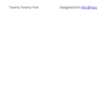
Twenty Twenty-Five
Designed with
WordPress