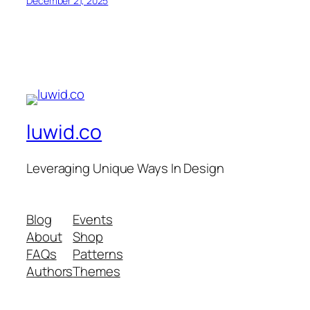
December 21, 2025
luwid.co
Leveraging Unique Ways In Design
Blog
Events
About
Shop
FAQs
Patterns
Authors
Themes