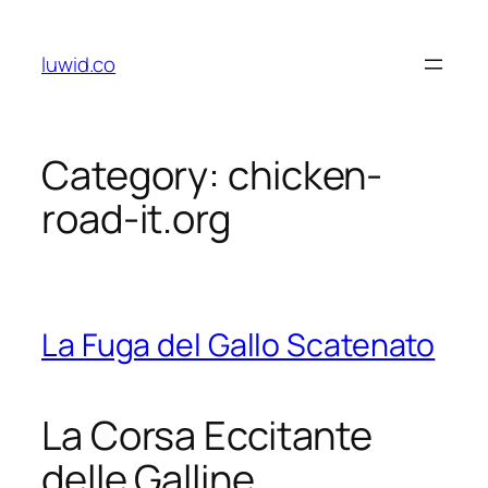
Skip
to
luwid.co
content
Category:
chicken-
road-it.org
La Fuga del Gallo Scatenato
La Corsa Eccitante
delle Galline