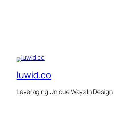
luwid.co
Leveraging Unique Ways In Design