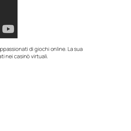
passionati di giochi online. La sua
 nei casinò virtuali.