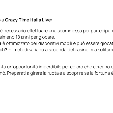
o a
Crazy Time Italia Live
:
 è necessario effettuare una scommessa per partecipar
 almeno 18 anni per giocare.
e
è ottimizzato per dispositivi mobili e può essere gioc
ati?
– I metodi variano a seconda del casinò, ma solitam
ta un’opportunità imperdibile per coloro che cercano d
. Preparati a girare la ruota e a scoprire se la fortuna è