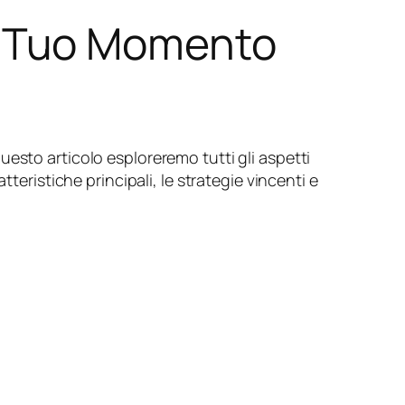
 il Tuo Momento
uesto articolo esploreremo tutti gli aspetti
teristiche principali, le strategie vincenti e