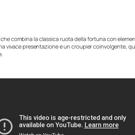
che combina la classica ruota della fortuna con elementi i
 una vivace presentazione e un croupier coinvolgente, qu
e.