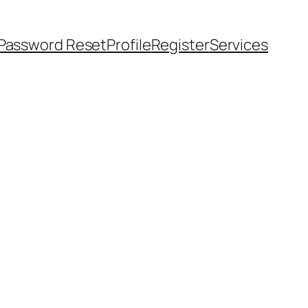
Password Reset
Profile
Register
Services