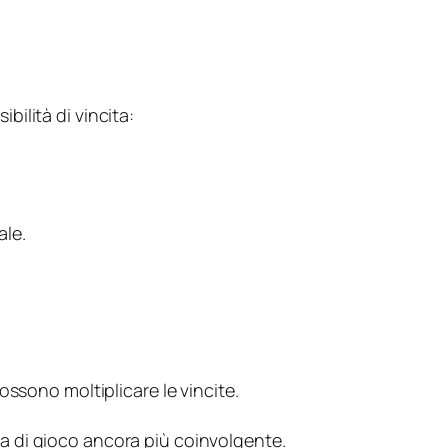
ilità di vincita:
ale.
ssono moltiplicare le vincite.
za di gioco ancora più coinvolgente.