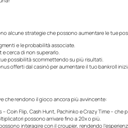
tuna!
no alcune strategie che possono aumentare le tue possib
egmenti e le probabilità associate.
 e cerca di non superarlo.
ue possibilità scommettendo su più risultati.
nus offerti dal casinò per aumentare il tuo bankroll inizi
ive che rendono il gioco ancora più avvincente:
– Coin Flip, Cash Hunt, Pachinko e Crazy Time – che po
tiplicatori possono arrivare fino a 20x o più.
 possono interagire con il croupier, rendendo l’esperien