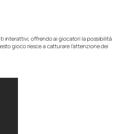
nterattivi, offrendo ai giocatori la possibilità
esto gioco riesce a catturare l’attenzione dei