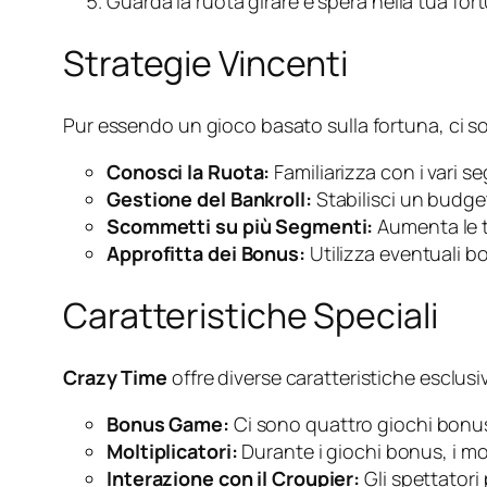
Guarda la ruota girare e spera nella tua for
Strategie Vincenti
Pur essendo un gioco basato sulla fortuna, ci so
Conosci la Ruota:
Familiarizza con i vari s
Gestione del Bankroll:
Stabilisci un budget
Scommetti su più Segmenti:
Aumenta le t
Approfitta dei Bonus:
Utilizza eventuali bo
Caratteristiche Speciali
Crazy Time
offre diverse caratteristiche esclus
Bonus Game:
Ci sono quattro giochi bonus 
Moltiplicatori:
Durante i giochi bonus, i mol
Interazione con il Croupier:
Gli spettatori