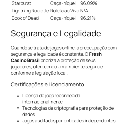
Starburst
Caça-níquel
96.09%
Lightning Roulette
Roleta ao Vivo
N/A
Book of Dead
Caça-níquel
96.21%
Segurança e Legalidade
Quando se trata de jogos online, a preocupação com
segurança e legalidade é constante. O
Fresh
Casino Brasil
prioriza a proteção de seus
jogadores, oferecendo um ambiente seguro e
conforme a legislação local.
Certificações e Licenciamento
Licença de jogo reconhecida
internacionalmente
Tecnologias de criptografia para proteção de
dados
Jogos auditados por entidades independentes