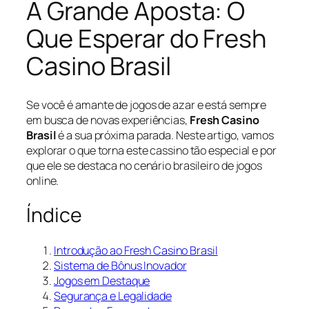
A Grande Aposta: O
Que Esperar do Fresh
Casino Brasil
Se você é amante de jogos de azar e está sempre
em busca de novas experiências,
Fresh Casino
Brasil
é a sua próxima parada. Neste artigo, vamos
explorar o que torna este cassino tão especial e por
que ele se destaca no cenário brasileiro de jogos
online.
Índice
Introdução ao Fresh Casino Brasil
Sistema de Bônus Inovador
Jogos em Destaque
Segurança e Legalidade