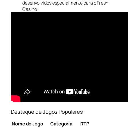
desenvolvidos especialmente para o Fresh
Casino.
Destaque de Jogos Populares
Nome do Jogo
Categoría
RTP