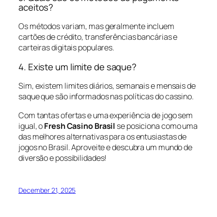
aceitos?
Os métodos variam, mas geralmente incluem
cartões de crédito, transferências bancárias e
carteiras digitais populares.
4. Existe um limite de saque?
Sim, existem limites diários, semanais e mensais de
saque que são informados nas políticas do cassino.
Com tantas ofertas e uma experiência de jogo sem
igual, o
Fresh Casino Brasil
se posiciona como uma
das melhores alternativas para os entusiastas de
jogos no Brasil. Aproveite e descubra um mundo de
diversão e possibilidades!
December 21, 2025