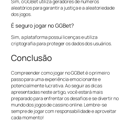
Sim, o GGBet utiliza geradores de números
aleatórios para garantir a justiça e a aleatoriedade
dos jogos.
É seguro jogar no GGBet?
Sim, a plataforma possui licenças e utiliza
criptografia para proteger os dados dos usuários.
Conclusão
Compreender como jogar no GGBet é o primeiro
passo para uma experiência emocionante e
potencialmente lucrativa. Ao seguir as dicas
apresentadas neste artigo, você estará mais
preparado para enfrentar os desafios e se divertir no
mundo dos jogos de cassino online. Lembre-se
sempre de jogar com responsabilidade e aproveitar
cada momento!