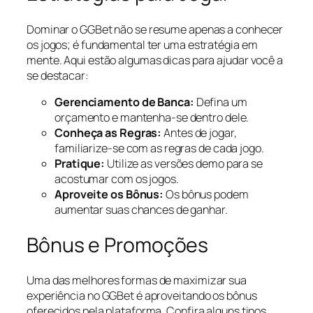
Dominar o GGBet não se resume apenas a conhecer
os jogos; é fundamental ter uma estratégia em
mente. Aqui estão algumas dicas para ajudar você a
se destacar:
Gerenciamento de Banca:
Defina um
orçamento e mantenha-se dentro dele.
Conheça as Regras:
Antes de jogar,
familiarize-se com as regras de cada jogo.
Pratique:
Utilize as versões demo para se
acostumar com os jogos.
Aproveite os Bônus:
Os bônus podem
aumentar suas chances de ganhar.
Bônus e Promoções
Uma das melhores formas de maximizar sua
experiência no GGBet é aproveitando os bônus
oferecidos pela plataforma. Confira alguns tipos