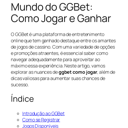
Mundo do GGBet:
Como Jogar e Ganhar
O GGBet é uma plataforma de entretenimento
online que tem ganhado destaque entre os amantes
de jogos de cassino. Com uma variedade de opções
e promoções atraentes, é essencial saber como
navegar adequadamente para aproveitar ao
máximo essa experiência. Neste artigo, vamos
explorar as nuances de
ggbet como jogar
, além de
dicas valiosas para aumentar suas chances de
sucesso.
Índice
Introdução ao GGBet
Como se Registrar
Jogos Disponíveis