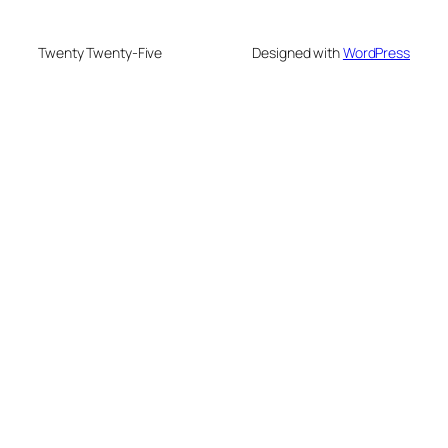
Twenty Twenty-Five
Designed with
WordPress