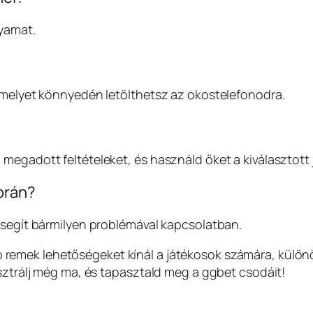
lyamat.
?
 amelyet könnyedén letölthetsz az okostelefonodra.
megadott feltételeket, és használd őket a kiválasztott
orán?
 segít bármilyen problémával kapcsolatban.
 remek lehetőségeket kínál a játékosok számára, különö
isztrálj még ma, és tapasztald meg a ggbet csodáit!