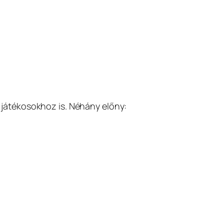
játékosokhoz is. Néhány előny: