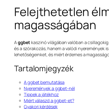
Felejthetetlen él
magasságában
A
ggbet
kaszinó világában valóban a csillagoki
és a szórakozás, hanem a valódi nyeremények is 
lehetőségeinket, és miért érdemes a magasságok
Tartalomjegyzék
A ggbet bemutatása
Nyeremények a ggbet-nél
Tippek a játékhoz
Miért válaszd a ggbet-et?
Gyakori kérdések