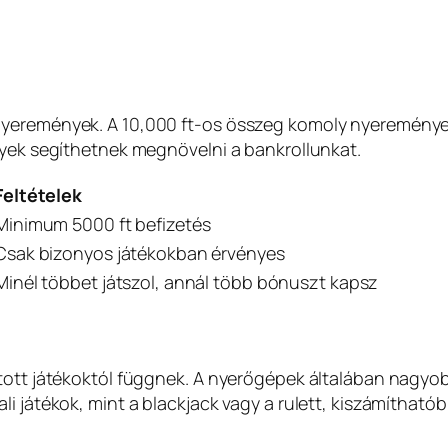
nyeremények. A 10,000 ft-os összeg komoly nyereménye
lyek segíthetnek megnövelni a bankrollunkat.
Feltételek
Minimum 5000 ft befizetés
Csak bizonyos játékokban érvényes
Minél többet játszol, annál több bónuszt kapsz
tott játékoktól függnek. A nyerőgépek általában nagyob
i játékok, mint a blackjack vagy a rulett, kiszámíthatób