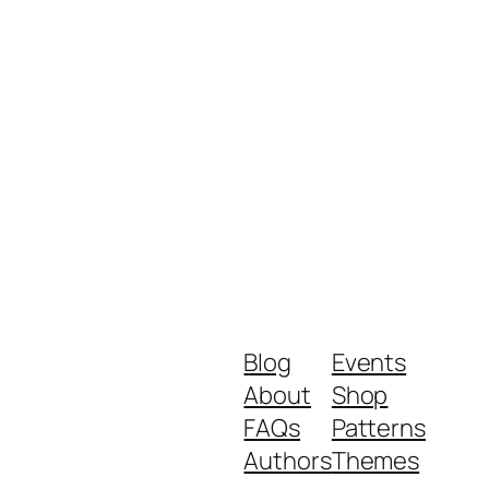
Blog
Events
About
Shop
FAQs
Patterns
Authors
Themes