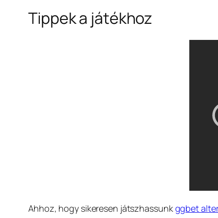
Tippek a játékhoz
Ahhoz, hogy sikeresen játszhassunk
ggbet alter