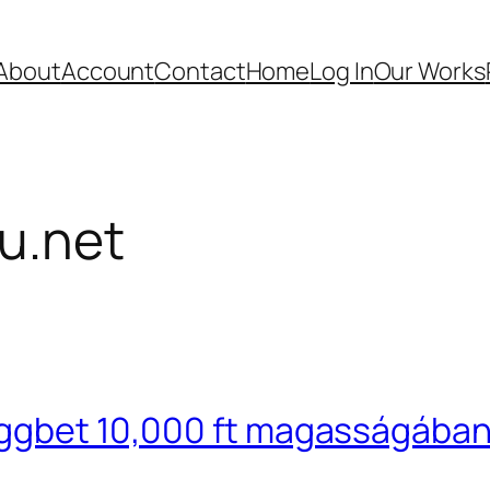
About
Account
Contact
Home
Log In
Our Works
u.net
 ggbet 10,000 ft magasságába