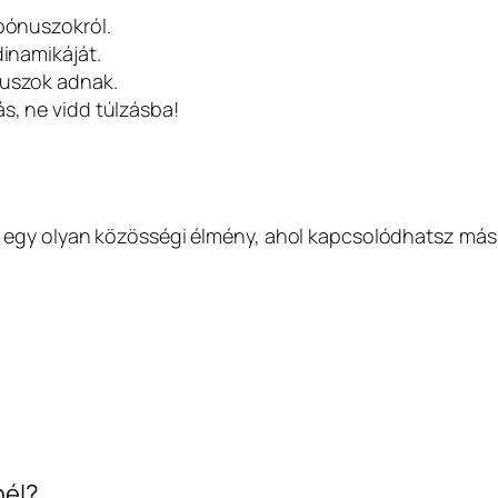
 bónuszokról.
dinamikáját.
nuszok adnak.
s, ne vidd túlzásba!
egy olyan közösségi élmény, ahol kapcsolódhatsz más 
nél?