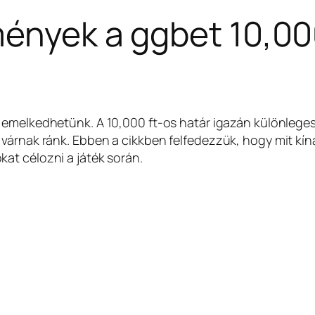
mények a ggbet 10,00
g emelkedhetünk. A 10,000 ft-os határ igazán különlege
várnak ránk. Ebben a cikkben felfedezzük, hogy mit kí
at célozni a játék során.