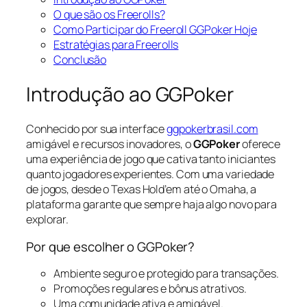
O que são os Freerolls?
Como Participar do Freeroll GGPoker Hoje
Estratégias para Freerolls
Conclusão
Introdução ao GGPoker
Conhecido por sua interface
ggpokerbrasil.com
amigável e recursos inovadores, o
GGPoker
oferece
uma experiência de jogo que cativa tanto iniciantes
quanto jogadores experientes. Com uma variedade
de jogos, desde o Texas Hold’em até o Omaha, a
plataforma garante que sempre haja algo novo para
explorar.
Por que escolher o GGPoker?
Ambiente seguro e protegido para transações.
Promoções regulares e bônus atrativos.
Uma comunidade ativa e amigável.