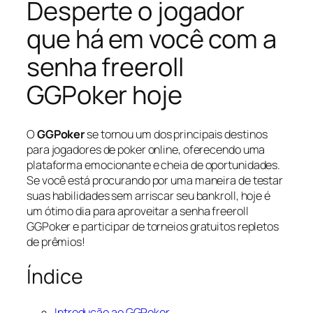
Desperte o jogador
que há em você com a
senha freeroll
GGPoker hoje
O
GGPoker
se tornou um dos principais destinos
para jogadores de poker online, oferecendo uma
plataforma emocionante e cheia de oportunidades.
Se você está procurando por uma maneira de testar
suas habilidades sem arriscar seu bankroll, hoje é
um ótimo dia para aproveitar a
senha freeroll
GGPoker
e participar de torneios gratuitos repletos
de prêmios!
Índice
Introdução ao GGPoker