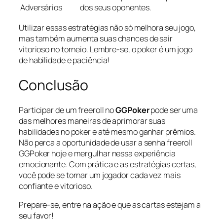
Adversários
dos seus oponentes.
Utilizar essas estratégias não só melhora seu jogo,
mas também aumenta suas chances de sair
vitorioso no torneio. Lembre-se, o poker é um jogo
de habilidade e paciência!
Conclusão
Participar de um freeroll no
GGPoker
pode ser uma
das melhores maneiras de aprimorar suas
habilidades no poker e até mesmo ganhar prêmios.
Não perca a oportunidade de usar a
senha freeroll
GGPoker hoje
e mergulhar nessa experiência
emocionante. Com prática e as estratégias certas,
você pode se tornar um jogador cada vez mais
confiante e vitorioso.
Prepare-se, entre na ação e que as cartas estejam a
seu favor!