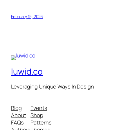
February 15, 2026
luwid.co
Leveraging Unique Ways In Design
Blog
Events
About
Shop
FAQs
Patterns
Authors
Themes