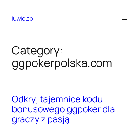
Skip
to
luwid.co
content
Category:
ggpokerpolska.com
Odkryj tajemnice kodu
bonusowego ggpoker dla
graczy z pasją