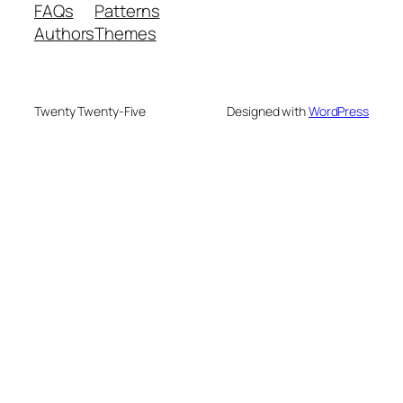
FAQs
Patterns
Authors
Themes
Twenty Twenty-Five
Designed with
WordPress