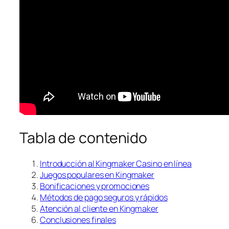
Tabla de contenido
Introducción al Kingmaker Casino en línea
Juegos populares en Kingmaker
Bonificaciones y promociones
Métodos de pago seguros y rápidos
Atención al cliente en Kingmaker
Conclusiones finales