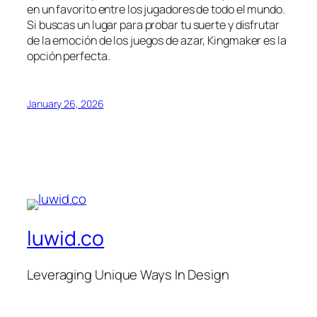
en un favorito entre los jugadores de todo el mundo.
Si buscas un lugar para probar tu suerte y disfrutar
de la emoción de los juegos de azar, Kingmaker es la
opción perfecta.
January 26, 2026
luwid.co
Leveraging Unique Ways In Design