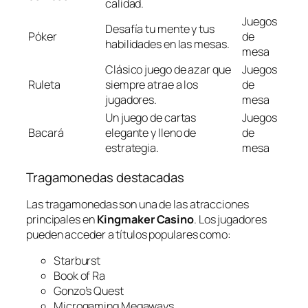
calidad.
Juegos
Desafía tu mente y tus
Póker
de
habilidades en las mesas.
mesa
Clásico juego de azar que
Juegos
Ruleta
siempre atrae a los
de
jugadores.
mesa
Un juego de cartas
Juegos
Bacará
elegante y lleno de
de
estrategia.
mesa
Tragamonedas destacadas
Las tragamonedas son una de las atracciones
principales en
Kingmaker Casino
. Los jugadores
pueden acceder a títulos populares como:
Starburst
Book of Ra
Gonzo’s Quest
Microgaming Megaways