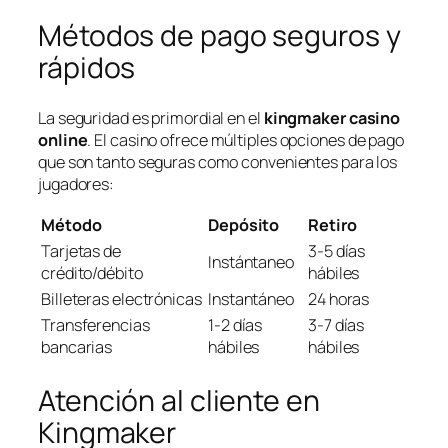
Métodos de pago seguros y
rápidos
La seguridad es primordial en el
kingmaker casino
online
. El casino ofrece múltiples opciones de pago
que son tanto seguras como convenientes para los
jugadores:
Método
Depósito
Retiro
Tarjetas de
3-5 días
Instántaneo
crédito/débito
hábiles
Billeteras electrónicas
Instantáneo
24 horas
Transferencias
1-2 días
3-7 días
bancarias
hábiles
hábiles
Atención al cliente en
Kingmaker