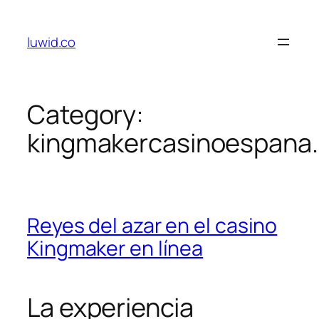
Skip
to
luwid.co
content
Category:
kingmakercasinoespana.
Reyes del azar en el casino
Kingmaker en línea
La experiencia