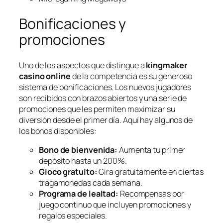
Bonificaciones y
promociones
Uno de los aspectos que distingue a
kingmaker
casino online
de la competencia es su generoso
sistema de bonificaciones. Los nuevos jugadores
son recibidos con brazos abiertos y una serie de
promociones que les permiten maximizar su
diversión desde el primer día. Aquí hay algunos de
los bonos disponibles:
Bono de bienvenida:
Aumenta tu primer
depósito hasta un 200%.
Gioco gratuito:
Gira gratuitamente en ciertas
tragamonedas cada semana.
Programa de lealtad:
Recompensas por
juego continuo que incluyen promociones y
regalos especiales.