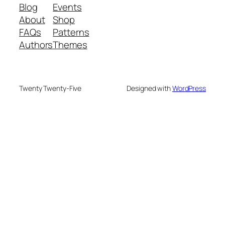
Blog
Events
About
Shop
FAQs
Patterns
Authors
Themes
Twenty Twenty-Five
Designed with
WordPress