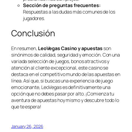
Sección de preguntas frecuentes:
Respuestas a las dudas más comunes de los
jugadores.
Conclusión
En resumen,
LeoVegas Casino y apuestas
son
sinónimos de calidad, seguridad y emoción. Con una
variada selección de juegos, bonos atractivos y
atención al cliente excepcional, este casino se
destaca en el competitivo mundo de las apuestas en
línea. Así que, si buscas una experiencia de juego
emocionante, LeoVegas es definitivamente una
opción que no debes pasar por alto. ¡Comienza tu
aventura de apuestas hoy mismo y descubre todo lo
que te espera!
January 26, 2026