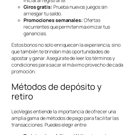
inicial al registrarte.
Giros gratis:
Prueba nuevos juegos sin
arriesgar tu saldo.
Promociones semanales:
Ofertas
recurrentes que permiten maximizar tus
ganancias.
Estos bonos no solo enriquecen la experiencia, sino
que también te brindan más oportunidades de
apostar
y ganar. Asegúrate de leer los términos y
condiciones para sacar el máximo provecho de cada
promoción.
Métodos de depósito y
retiro
LeoVegas entiende la importancia de ofrecer una
amplia gama de métodos de pago para facilitar las
transacciones. Puedes elegir entre: