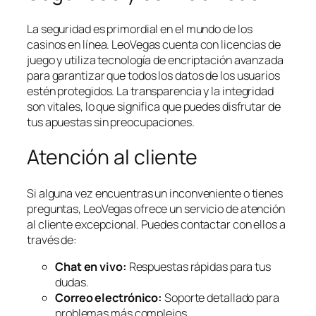
La seguridad es primordial en el mundo de los
casinos en línea. LeoVegas cuenta con licencias de
juego y utiliza tecnología de encriptación avanzada
para garantizar que todos los datos de los usuarios
estén protegidos. La transparencia y la integridad
son vitales, lo que significa que puedes disfrutar de
tus
apuestas
sin preocupaciones.
Atención al cliente
Si alguna vez encuentras un inconveniente o tienes
preguntas, LeoVegas ofrece un servicio de atención
al cliente excepcional. Puedes contactar con ellos a
través de:
Chat en vivo:
Respuestas rápidas para tus
dudas.
Correo electrónico:
Soporte detallado para
problemas más complejos.