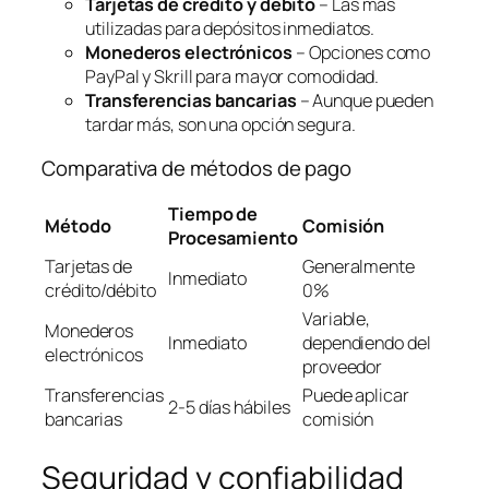
Tarjetas de crédito y débito
– Las más
utilizadas para depósitos inmediatos.
Monederos electrónicos
– Opciones como
PayPal y Skrill para mayor comodidad.
Transferencias bancarias
– Aunque pueden
tardar más, son una opción segura.
Comparativa de métodos de pago
Tiempo de
Método
Comisión
Procesamiento
Tarjetas de
Generalmente
Inmediato
crédito/débito
0%
Variable,
Monederos
Inmediato
dependiendo del
electrónicos
proveedor
Transferencias
Puede aplicar
2-5 días hábiles
bancarias
comisión
Seguridad y confiabilidad