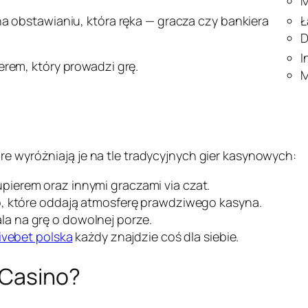
M
na obstawianiu, która ręka — gracza czy bankiera
Ł
D
I
erem, który prowadzi grę.
M
óre wyróżniają je na tle tradycyjnych gier kasynowych:
ierem oraz innymi graczami via czat.
o, które oddają atmosferę prawdziwego kasyna.
a na grę o dowolnej porze.
livebet polska
każdy znajdzie coś dla siebie.
 Casino?