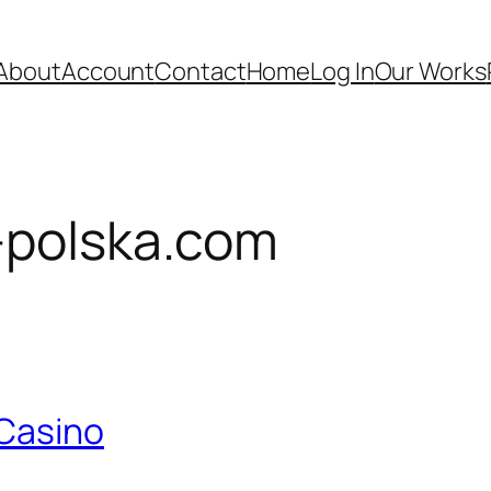
About
Account
Contact
Home
Log In
Our Works
-polska.com
 Casino