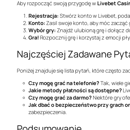
Aby rozpocząć swoją przygodę w
Livebet Casi
Rejestracja:
Stwórz konto w Livebet, pod
Konto:
Zasil swoje konto, aby móc zacząć 
Wybór gry:
Znajdź ulubioną grę i dołącz d
Gra!
Rozpocznij grę i korzystaj z emocji pł
Najczęściej Zadawane Pyt
Poniżej znajduje się lista pytań, które często 
Czy mogę grać na telefonie?
Tak, wiele g
Jakie metody płatności są dostępne?
Liv
Czy mogę grać za darmo?
Niektóre gry of
Jak dbać o bezpieczeństwo przy grach o
zabezpieczenia.
Podsumowanie