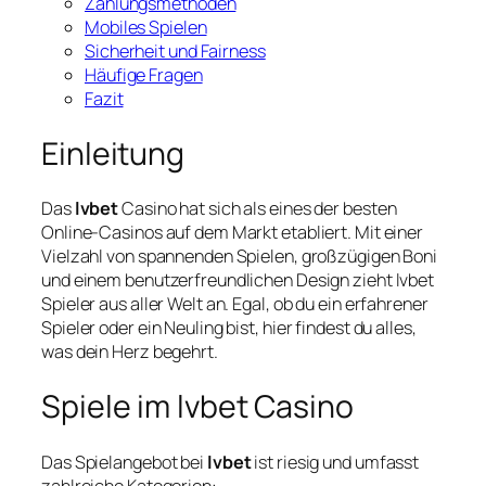
Zahlungsmethoden
Mobiles Spielen
Sicherheit und Fairness
Häufige Fragen
Fazit
Einleitung
Das
lvbet
Casino hat sich als eines der besten
Online-Casinos auf dem Markt etabliert. Mit einer
Vielzahl von spannenden Spielen, großzügigen Boni
und einem benutzerfreundlichen Design zieht lvbet
Spieler aus aller Welt an. Egal, ob du ein erfahrener
Spieler oder ein Neuling bist, hier findest du alles,
was dein Herz begehrt.
Spiele im lvbet Casino
Das Spielangebot bei
lvbet
ist riesig und umfasst
zahlreiche Kategorien: