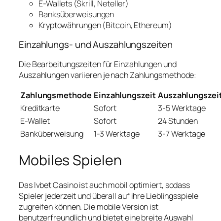
E-Wallets (Skrill, Neteller)
Banksüberweisungen
Kryptowährungen (Bitcoin, Ethereum)
Einzahlungs- und Auszahlungszeiten
Die Bearbeitungszeiten für Einzahlungen und
Auszahlungen variieren je nach Zahlungsmethode:
Zahlungsmethode
Einzahlungszeit
Auszahlungszei
Kreditkarte
Sofort
3-5 Werktage
E-Wallet
Sofort
24 Stunden
Banküberweisung
1-3 Werktage
3-7 Werktage
Mobiles Spielen
Das lvbet Casino ist auch mobil optimiert, sodass
Spieler jederzeit und überall auf ihre Lieblingsspiele
zugreifen können. Die mobile Version ist
benutzerfreundlich und bietet eine breite Auswahl