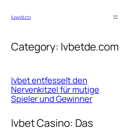
Skip
to
luwid.co
content
Category:
lvbetde.com
lvbet entfesselt den
Nervenkitzel für mutige
Spieler und Gewinner
lvbet Casino: Das