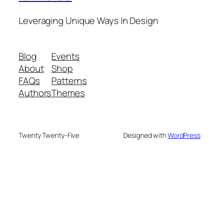
Leveraging Unique Ways In Design
Blog
Events
About
Shop
FAQs
Patterns
Authors
Themes
Twenty Twenty-Five
Designed with
WordPress