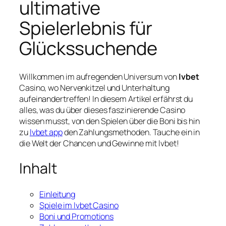
ultimative
Spielerlebnis für
Glückssuchende
Willkommen im aufregenden Universum von
lvbet
Casino, wo Nervenkitzel und Unterhaltung
aufeinandertreffen! In diesem Artikel erfährst du
alles, was du über dieses faszinierende Casino
wissen musst, von den Spielen über die Boni bis hin
zu
lvbet app
den Zahlungsmethoden. Tauche ein in
die Welt der Chancen und Gewinne mit lvbet!
Inhalt
Einleitung
Spiele im lvbet Casino
Boni und Promotions