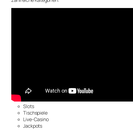
Slots
Tischspiele
Live-Casino
Jackpots