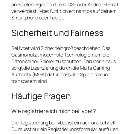
an Spielen. Egal, ob du ein iOS- oder Android-Gerät
verwendest, lvbet funktioniert nahtlos auf deinem
Smartphone oder Tablet.
Sicherheit und Fairness
Bei lvbet wird Sicherheit großgeschrieben. Das
Casino nutzt modernste Technologien, um die
Daten seiner Spieler zu schützen. Darüber hinaus
sorgt die Lizenzierung durch die Malta Gaming
Authority (MGA) dafür, dass alle Spiele fair und
transparent sind.
Häufige Fragen
Wie registriere ich mich bei lvbet?
Die Registrierung bei lvbet ist einfach und schnell.
Du musst nur ein Registrierungsformular ausfüllen