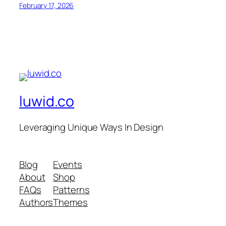
February 17, 2026
luwid.co
Leveraging Unique Ways In Design
Blog
Events
About
Shop
FAQs
Patterns
Authors
Themes