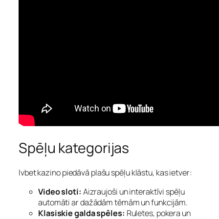
Spēļu kategorijas
lvbet kazino piedāvā plašu spēļu klāstu, kas ietver:
Video sloti:
Aizraujoši un interaktīvi spēļu
automāti ar dažādām tēmām un funkcijām.
Klasiskie galda spēles:
Ruletes, pokera un