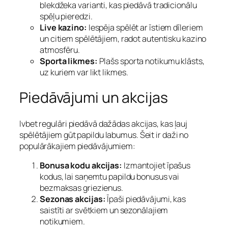
blekdžeka varianti, kas piedāvā tradicionālu
spēļu pieredzi.
Live kazino:
Iespēja spēlēt ar īstiem dīleriem
un citiem spēlētājiem, radot autentisku kazino
atmosfēru.
Sporta likmes:
Plašs sporta notikumu klāsts,
uz kuriem var likt likmes.
Piedāvājumi un akcijas
lvbet regulāri piedāvā dažādas akcijas, kas ļauj
spēlētājiem gūt papildu labumus. Šeit ir daži no
populārākajiem piedāvājumiem:
Bonusa kodu akcijas:
Izmantojiet īpašus
kodus, lai saņemtu papildu bonusus vai
bezmaksas griezienus.
Sezonas akcijas:
Īpaši piedāvājumi, kas
saistīti ar svētkiem un sezonālajiem
notikumiem.