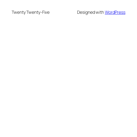
Twenty Twenty-Five
Designed with
WordPress