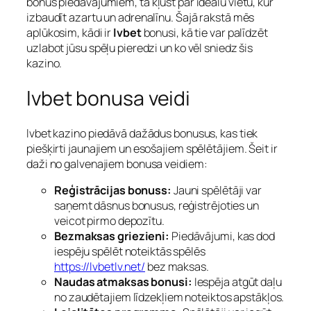
bonus
piedāvājumiem, tā kļūst par ideālu vietu, kur
izbaudīt azartu un adrenalīnu. Šajā rakstā mēs
aplūkosim, kādi ir
lvbet
bonusi, kā tie var palīdzēt
uzlabot jūsu spēļu pieredzi un ko vēl sniedz šis
kazino.
lvbet bonusa veidi
lvbet kazino piedāvā dažādus bonusus, kas tiek
piešķirti jaunajiem un esošajiem spēlētājiem. Šeit ir
daži no galvenajiem bonusa veidiem:
Reģistrācijas bonuss:
Jauni spēlētāji var
saņemt dāsnus bonusus, reģistrējoties un
veicot pirmo depozītu.
Bezmaksas griezieni:
Piedāvājumi, kas dod
iespēju spēlēt noteiktās spēlēs
https://lvbetlv.net/
bez maksas.
Naudas atmaksas bonusi:
Iespēja atgūt daļu
no zaudētajiem līdzekļiem noteiktos apstākļos.