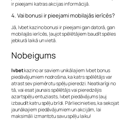
ir pieejami katras akcijas informācijā.
4. Vai bonusi ir pieejami mobilajās ierīcēs?
Jā, lvbet kazino bonusi ir pieejami gan datorā, gan
mobilajās ierīcēs, ļaujot spēlētājiem baudīt spēles
jebkurā laikā un vietā.
Nobeigums
lvbet
kazino ar saviem unikālajiem
lvbet bonus
piedāvājumiem nodrošina, ka katrs spēlētājs var
atrast sev piemērotu spēļu pieredzi. Neatkarīgi no
tā, vai esat jaunais spēlētājs vai pieredzējis
azartspēļu entuziasts, lvbet piedāvājums ļauj
izbaudīt katru spēļu brīdi. Pārliecinieties, ka sekojat
jaunākajiem piedāvājumiem un akcijām, lai
maksimāli izmantotu savu spēļu laiku!