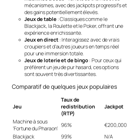
mécanismes, avec des jackpots progressifs et
des gains potentiellement élevés.
Jeux de table
: Classiques comme le
Blackjack, la Roulette et le Poker, offrant une
expérience enrichissante.
Jeux en direct
: Interagissez avec de vrais
croupiers et d’autres joueurs en temps réel
pour une immersion totale.
Jeux de loterie et de bingo
: Pour ceux qui
préfèrent un jeu de pur hasard, ces options
sont souvent très divertissantes.
Comparatif de quelques jeux populaires
Taux de
Jeu
redistribution
Jackpot
(RTP)
Machine à sous
96%
€200,000
‘Fortune du Pharaon’
Blackjack
99%
N/A