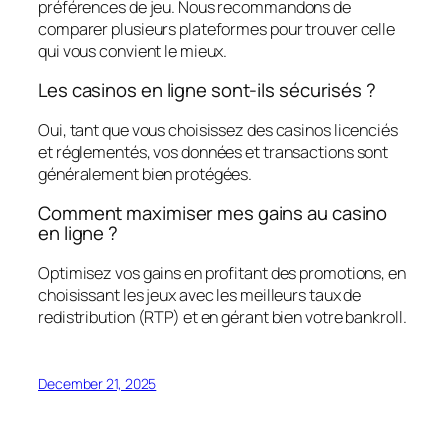
préférences de jeu. Nous recommandons de
comparer plusieurs plateformes pour trouver celle
qui vous convient le mieux.
Les casinos en ligne sont-ils sécurisés ?
Oui, tant que vous choisissez des casinos licenciés
et réglementés, vos données et transactions sont
généralement bien protégées.
Comment maximiser mes gains au casino
en ligne ?
Optimisez vos gains en profitant des promotions, en
choisissant les jeux avec les meilleurs taux de
redistribution (RTP) et en gérant bien votre bankroll.
December 21, 2025