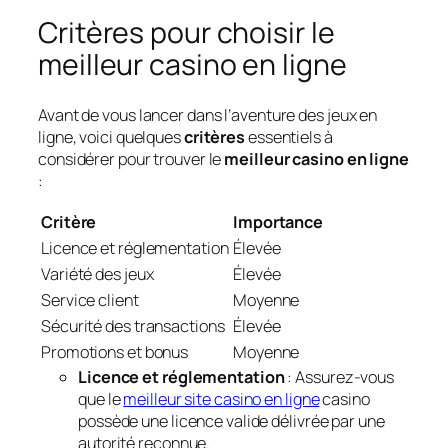
Critères pour choisir le
meilleur casino en ligne
Avant de vous lancer dans l’aventure des jeux en
ligne, voici quelques
critères
essentiels à
considérer pour trouver le
meilleur casino en ligne
:
Critère
Importance
Licence et réglementation
Élevée
Variété des jeux
Élevée
Service client
Moyenne
Sécurité des transactions
Élevée
Promotions et bonus
Moyenne
Licence et réglementation
: Assurez-vous
que le
meilleur site casino en ligne
casino
possède une licence valide délivrée par une
autorité reconnue.