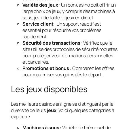
Variété des jeux
: Un bon casino doit offrir un
large choix de jeux, y compris des machines à
sous, jeux de table et jeux en direct.
Service client
: Un support réactif est
essentiel pour résoudre vos problèmes
rapidement.
Sécurité des transactions
: Vérifiez que le
site utilise des protocoles de sécurité robustes
pour protéger vos informations personnelles
et bancaires.
Promotions et bonus
: Comparez les offres
pour maximiser vos gains dès le départ.
Les jeux disponibles
Les meilleurs casinos en ligne se distinguent par la
diversité de leurs
jeux
. Voici quelques catégories à
explorer :
Machines à sous
: Variété de thèmes et de