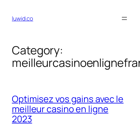
Skip
to
luwid.co
content
Category:
meilleurcasinoenlignefra
Optimisez vos gains avec le
meilleur casino en ligne
2023