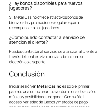
¿Hay bonos disponibles para nuevos
jugadores?
Sí, Metal Casino ofrece atractivos bonos de
bienvenida y promociones regulares para
recompensar a sus jugadores.
¿Cómo puedo contactar al servicio de
atención al cliente?
Puedes contactar al servicio de atención al cliente a
través del chat en vivo o enviando un correo
electrónico a soporte.
Conclusión
Iniciar sesión en
Metal Casino
es solo el primer
paso de una emocionante aventura llena de acción,
música y posibilidades de ganar. Con su fácil
acceso, variedad de juegos y métodos de pago,