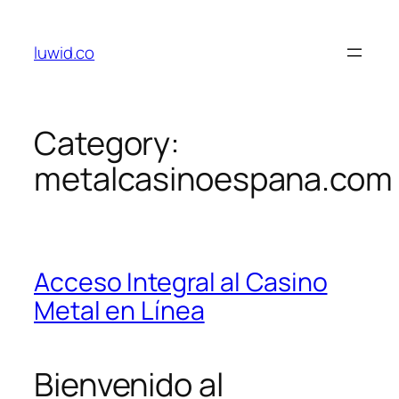
Skip
to
luwid.co
content
Category:
metalcasinoespana.com
Acceso Integral al Casino
Metal en Línea
Bienvenido al