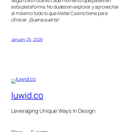
seguro disfrutarás cada momento que pases en
esta plataforma. No dudes en explorar y aprovechar
al máximo todo lo que Metal Casino tiene para
ofrecer. ¡Buena suerte!
January 25, 2026
luwid.co
Leveraging Unique Ways In Design