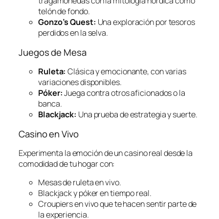
tragamonedas con la mitología nórdica como
telón de fondo.
Gonzo’s Quest:
Una exploración por tesoros
perdidos en la selva.
Juegos de Mesa
Ruleta:
Clásica y emocionante, con varias
variaciones disponibles.
Póker:
Juega contra otros aficionados o la
banca.
Blackjack:
Una prueba de estrategia y suerte.
Casino en Vivo
Experimenta la emoción de un casino real desde la
comodidad de tu hogar con:
Mesas de ruleta en vivo.
Blackjack y póker en tiempo real.
Croupiers en vivo que te hacen sentir parte de
la experiencia.