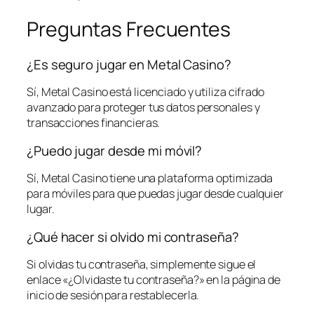
Preguntas Frecuentes
¿Es seguro jugar en Metal Casino?
Sí, Metal Casino está licenciado y utiliza cifrado
avanzado para proteger tus datos personales y
transacciones financieras.
¿Puedo jugar desde mi móvil?
Sí, Metal Casino tiene una plataforma optimizada
para móviles para que puedas jugar desde cualquier
lugar.
¿Qué hacer si olvido mi contraseña?
Si olvidas tu contraseña, simplemente sigue el
enlace «¿Olvidaste tu contraseña?» en la página de
inicio de sesión para restablecerla.