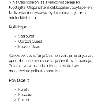
Ninja Casinolla on laaja valikoima pelejä eri
tuottajilta. Olitpa sitten kolikkopelien, pöytäpelien
tai live-kasinon ystävä, löydät varmasti jotakin
mielenkiintoista.
Kolikkopelit
Starburst
Gonzo’s Quest
Book of Dead
Kolikkopelit ovat Ninja Casinon ydin, ja ne tarjoavat
upeita bonusominaisuuksia ja jännittäviä teemoja.
Pelaajat voivat nauttia niin klassisista kuin
moderneista peliautomaateista.
Pöytäpelit
Ruletti
Baccarat
Pokeri