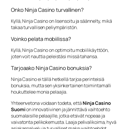
Onko Ninja Casino turvallinen?
Kyllä, Ninja Casino on lisensoitu ja säännelty, mikä
takaa turvallisen peliympäristön.
Voinko pelata mobiilissa?
Kyllä, Ninja Casino on optimoitu mobiilikäyttöön,
joten voit nauttia peleistäsi missä tahansa.
Tarjoaako Ninja Casino bonuksia?
Ninja Casino ei tällä hetkellä tarjoa perinteisiä
bonuksia, mutta sen yksinkertainen toimintamalli
houkuttelee monia pelaajia.
Yhteenvetona voidaan todeta, että
Ninja Casino
Suomi
on innovatiivinen ja jännittävä vaihtoehto
suomalaisille pelaajille, jotka etsivät nopeaa ja
vaivatonta pelikokemusta. Laaja pelivalikoima, hyvä
asiakaspalvelu ja turvalliset maksuvaihtoehdot