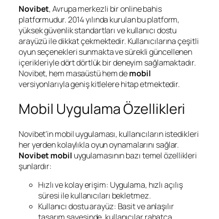
Novibet
, Avrupa merkezli bir online bahis
platformudur. 2014 yılında kurulan bu platform,
yüksek güvenlik standartları ve kullanıcı dostu
arayüzü ile dikkat çekmektedir. Kullanıcılarına çeşitli
oyun seçenekleri sunmakta ve sürekli güncellenen
içerikleriyle dört dörtlük bir deneyim sağlamaktadır.
Novibet, hem masaüstü hem de
mobil
versiyonlarıyla geniş kitlelere hitap etmektedir.
Mobil Uygulama Özellikleri
Novibet’in mobil uygulaması, kullanıcıların istedikleri
her yerden kolaylıkla oyun oynamalarını sağlar.
Novibet mobil
uygulamasının bazı temel özellikleri
şunlardır:
Hızlı ve kolay erişim: Uygulama, hızlı açılış
süresi ile kullanıcıları bekletmez.
Kullanıcı dostu arayüz: Basit ve anlaşılır
tasarım sayesinde, kullanıcılar rahatça