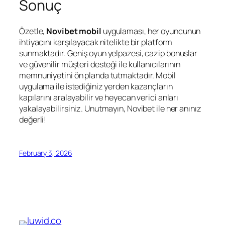
Sonuç
Özetle,
Novibet mobil
uygulaması, her oyuncunun
ihtiyacını karşılayacak nitelikte bir platform
sunmaktadır. Geniş oyun yelpazesi, cazip bonuslar
ve güvenilir müşteri desteği ile kullanıcılarının
memnuniyetini ön planda tutmaktadır. Mobil
uygulama ile istediğiniz yerden kazançların
kapılarını aralayabilir ve heyecan verici anları
yakalayabilirsiniz. Unutmayın, Novibet ile her anınız
değerli!
February 3, 2026