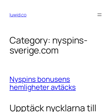
Skip
to
luwid.co
content
Category:
nyspins-
sverige.com
Nyspins bonusens
hemligheter avtäcks
Upptäck nycklarna till