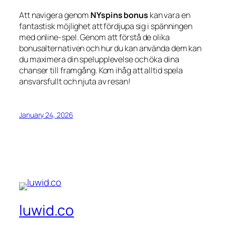
Att navigera genom
NYspins bonus
kan vara en
fantastisk möjlighet att fördjupa sig i spänningen
med online-spel. Genom att förstå de olika
bonusalternativen och hur du kan använda dem kan
du maximera din spelupplevelse och öka dina
chanser till framgång. Kom ihåg att alltid spela
ansvarsfullt och njuta av resan!
January 24, 2026
luwid.co