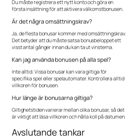
Du måste registrera ett nytt konto och göra en
första insättning för att aktivera välkomstbonusen.
Är det några omsättningskrav?
Ja, de flesta bonusar kommer med omsättningskrav.
Det betyder att du måste satsa bonusbeloppet ett
visst antal gånger innan du kan ta ut vinsterna.
Kan jag använda bonusen på alla spel?
Inte alltid. Vissa bonusar kan vara giltiga för
specifika spel eller spelautomater. Kontrollera alltid
villkoren för bonusen.
Hur länge är bonusarna giltiga?
Giltighetstiden varierar mellan olika bonusar, så det
är viktigt att läsa villkoren och hålla koll på datumen.
Avslutande tankar