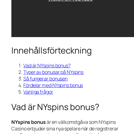
Innehållsförteckning
Vad är NYspins bonus?
Typer av bonusar på NYspins
Så fungerar bonusen
Fördelar med NYspins bonus
Vanliga frågor
Vad är NYspins bonus?
NYspins bonus
är en välkomstgåva som NYspins
Casino erbjuder sina nya spelare när de registrerar