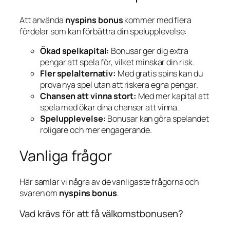
Att använda
nyspins bonus
kommer med flera
fördelar som kan förbättra din spelupplevelse:
Ökad spelkapital:
Bonusar ger dig extra
pengar att spela för, vilket minskar din risk.
Fler spelalternativ:
Med gratis spins kan du
prova nya spel utan att riskera egna pengar.
Chansen att vinna stort:
Med mer kapital att
spela med ökar dina chanser att vinna.
Spelupplevelse:
Bonusar kan göra spelandet
roligare och mer engagerande.
Vanliga frågor
Här samlar vi några av de vanligaste frågorna och
svaren om
nyspins bonus
.
Vad krävs för att få välkomstbonusen?