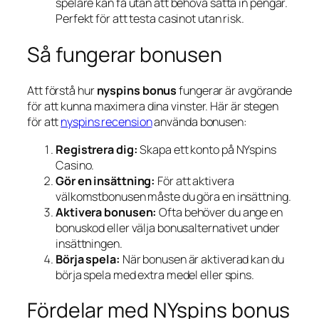
spelare kan få utan att behöva sätta in pengar.
Perfekt för att testa casinot utan risk.
Så fungerar bonusen
Att förstå hur
nyspins bonus
fungerar är avgörande
för att kunna maximera dina vinster. Här är stegen
för att
nyspins recension
använda bonusen:
Registrera dig:
Skapa ett konto på NYspins
Casino.
Gör en insättning:
För att aktivera
välkomstbonusen måste du göra en insättning.
Aktivera bonusen:
Ofta behöver du ange en
bonuskod eller välja bonusalternativet under
insättningen.
Börja spela:
När bonusen är aktiverad kan du
börja spela med extra medel eller spins.
Fördelar med NYspins bonus