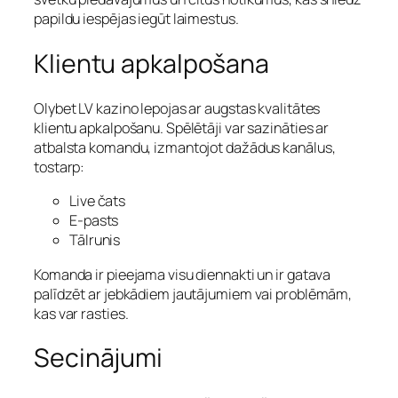
papildu iespējas iegūt laimestus.
Klientu apkalpošana
Olybet LV kazino lepojas ar augstas kvalitātes
klientu apkalpošanu. Spēlētāji var sazināties ar
atbalsta komandu, izmantojot dažādus kanālus,
tostarp:
Live čats
E-pasts
Tālrunis
Komanda ir pieejama visu diennakti un ir gatava
palīdzēt ar jebkādiem jautājumiem vai problēmām,
kas var rasties.
Secinājumi