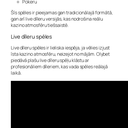
Pokeru
Šīs spēles ir pieejamas gan tradicionālajā formātā,
gan arī live dīleru versijās, kas nodrošina reālu
kazino atmosfēru tiešsaistē.
Live dīleru spēles
Live dīleru spēles ir lieliska iespēja, ja vēlies izjust
īsta kazino atmosfēru, neizejot no mājām. Olybet
piedāvā plašu live dīleru spēļu klāstu ar
profesionāliem dīleriem, kas vada spēles reālajā
laikā.