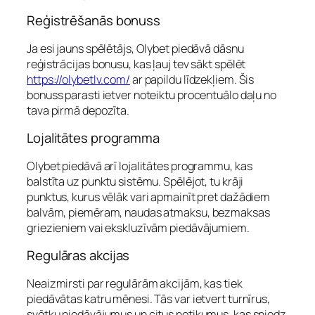
Reģistrēšanās bonuss
Ja esi jauns spēlētājs, Olybet piedāvā dāsnu
reģistrācijas bonusu, kas ļauj tev sākt spēlēt
https://olybetlv.com/
ar papildu līdzekļiem. Šis
bonuss parasti ietver noteiktu procentuālo daļu no
tava pirmā depozīta.
Lojalitātes programma
Olybet piedāvā arī lojalitātes programmu, kas
balstīta uz punktu sistēmu. Spēlējot, tu krāji
punktus, kurus vēlāk vari apmainīt pret dažādiem
balvām, piemēram, naudas atmaksu, bezmaksas
griezieniem vai ekskluzīvām piedāvājumiem.
Regulāras akcijas
Neaizmirsti par regulārām akcijām, kas tiek
piedāvātas katru mēnesi. Tās var ietvert turnīrus,
svētku piedāvājumus un citus notikumus, kas sniedz