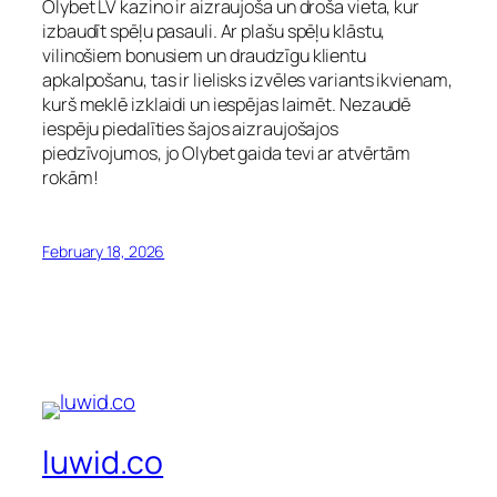
Olybet LV kazino ir aizraujoša un droša vieta, kur
izbaudīt spēļu pasauli. Ar plašu spēļu klāstu,
vilinošiem bonusiem un draudzīgu klientu
apkalpošanu, tas ir lielisks izvēles variants ikvienam,
kurš meklē izklaidi un iespējas laimēt. Nezaudē
iespēju piedalīties šajos aizraujošajos
piedzīvojumos, jo Olybet gaida tevi ar atvērtām
rokām!
February 18, 2026
luwid.co