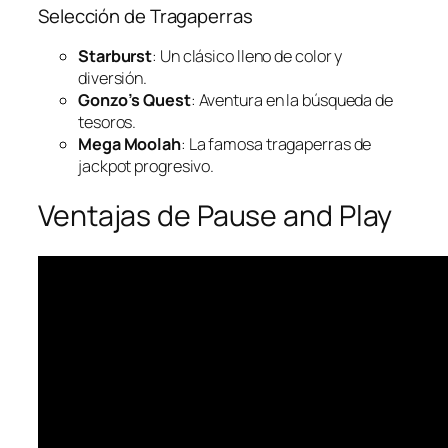
Selección de Tragaperras
Starburst
: Un clásico lleno de color y
diversión.
Gonzo’s Quest
: Aventura en la búsqueda de
tesoros.
Mega Moolah
: La famosa tragaperras de
jackpot progresivo.
Ventajas de Pause and Play