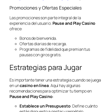
Promociones y Ofertas Especiales
Las promociones son parte integral de la
experiencia del usuario.
Pause and Play Casino
ofrece:
Bonos de bienvenida.
Ofertas diarias de recarga.
Programas de fidelidad que premian tus
pausas con giros gratis.
Estrategias para Jugar
Es importante tener una estrategia cuando se juega
en un
casino en línea
. Aquí hay algunas
recomendaciones para optimizar tu tiempo en
Pause and Play Casino
:
Establece un Presupuesto
: Define cuánto
estás dispuesto a gastar y respétalo.