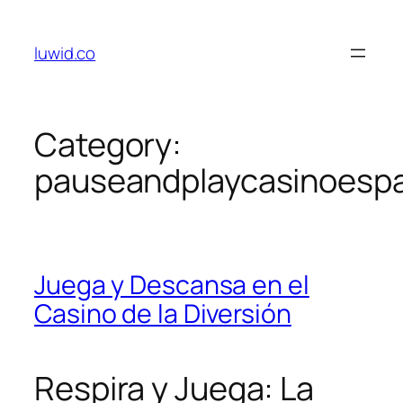
Skip
to
luwid.co
content
Category:
pauseandplaycasinoesp
Juega y Descansa en el
Casino de la Diversión
Respira y Juega: La