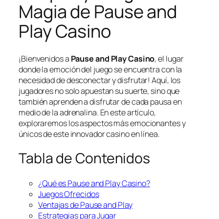
Magia de Pause and
Play Casino
¡Bienvenidos a
Pause and Play Casino
, el lugar
donde la emoción del juego se encuentra con la
necesidad de desconectar y disfrutar! Aquí, los
jugadores no solo apuestan su suerte, sino que
también aprenden a disfrutar de cada pausa en
medio de la adrenalina. En este artículo,
exploraremos los aspectos más emocionantes y
únicos de este innovador casino en línea.
Tabla de Contenidos
¿Qué es Pause and Play Casino?
Juegos Ofrecidos
Ventajas de Pause and Play
Estrategias para Jugar