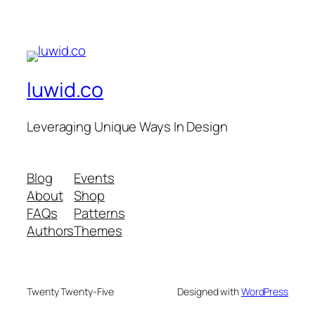
luwid.co
Leveraging Unique Ways In Design
Blog
Events
About
Shop
FAQs
Patterns
Authors
Themes
Twenty Twenty-Five
Designed with
WordPress