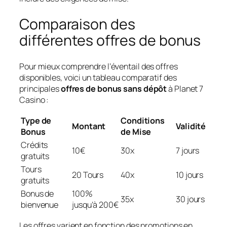
Comparaison des
différentes offres de bonus
Pour mieux comprendre l’éventail des offres
disponibles, voici un tableau comparatif des
principales
offres de bonus sans dépôt
à Planet 7
Casino :
Type de
Conditions
Montant
Validité
Bonus
de Mise
Crédits
10€
30x
7 jours
gratuits
Tours
20 Tours
40x
10 jours
gratuits
Bonus de
100%
35x
30 jours
bienvenue
jusqu’à 200€
Les offres varient en fonction des promotions en