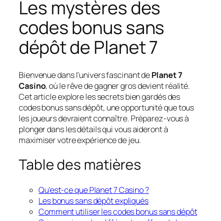
Les mystères des
codes bonus sans
dépôt de Planet 7
Bienvenue dans l’univers fascinant de
Planet 7
Casino
, où le rêve de gagner gros devient réalité.
Cet article explore les secrets bien gardés des
codes bonus sans dépôt
, une opportunité que tous
les joueurs devraient connaître. Préparez-vous à
plonger dans les détails qui vous aideront à
maximiser votre expérience de jeu.
Table des matières
Qu’est-ce que Planet 7 Casino ?
Les bonus sans dépôt expliqués
Comment utiliser les codes bonus sans dépôt