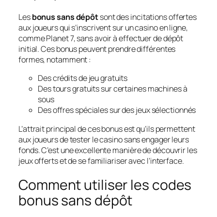
Les
bonus sans dépôt
sont des incitations offertes
aux joueurs qui s’inscrivent sur un casino en ligne,
comme Planet 7, sans avoir à effectuer de dépôt
initial. Ces bonus peuvent prendre différentes
formes, notamment :
Des crédits de jeu gratuits
Des tours gratuits sur certaines machines à
sous
Des offres spéciales sur des jeux sélectionnés
L’attrait principal de ces bonus est qu’ils permettent
aux joueurs de tester le casino sans engager leurs
fonds. C’est une excellente manière de découvrir les
jeux offerts et de se familiariser avec l’interface.
Comment utiliser les codes
bonus sans dépôt