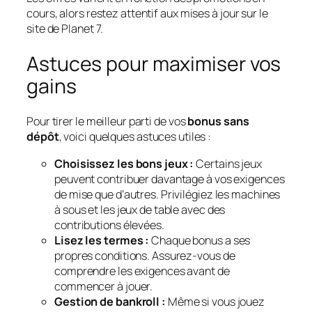
cours, alors restez attentif aux mises à jour sur le
site de Planet 7.
Astuces pour maximiser vos
gains
Pour tirer le meilleur parti de vos
bonus sans
dépôt
, voici quelques astuces utiles :
Choisissez les bons jeux :
Certains jeux
peuvent contribuer davantage à vos exigences
de mise que d’autres. Privilégiez les machines
à sous et les jeux de table avec des
contributions élevées.
Lisez les termes :
Chaque bonus a ses
propres conditions. Assurez-vous de
comprendre les exigences avant de
commencer à jouer.
Gestion de bankroll :
Même si vous jouez