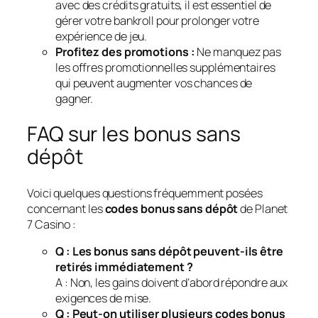
avec des crédits gratuits, il est essentiel de
gérer votre bankroll pour prolonger votre
expérience de jeu.
Profitez des promotions :
Ne manquez pas
les offres promotionnelles supplémentaires
qui peuvent augmenter vos chances de
gagner.
FAQ sur les bonus sans
dépôt
Voici quelques questions fréquemment posées
concernant les
codes bonus sans dépôt
de Planet
7 Casino :
Q : Les bonus sans dépôt peuvent-ils être
retirés immédiatement ?
A : Non, les gains doivent d’abord répondre aux
exigences de mise.
Q : Peut-on utiliser plusieurs codes bonus