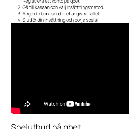
Registrera ett konto på qbet.
Gå till kassan och välj insättningsmetod.
Ange din bonuskod i det angivna fältet.
Slutför din insättning och börja spela!
Spelutbud på qbet