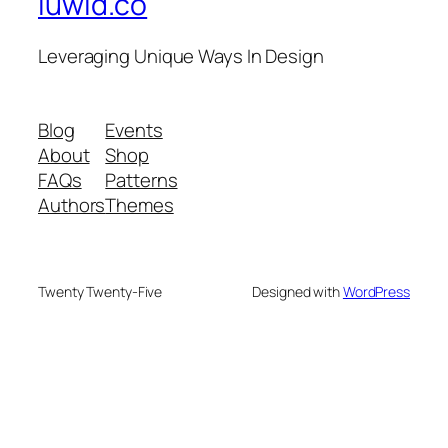
luwid.co
Leveraging Unique Ways In Design
Blog
Events
About
Shop
FAQs
Patterns
Authors
Themes
Twenty Twenty-Five
Designed with
WordPress