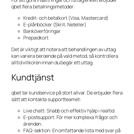
För att göra insättningar och uttag enkelt erbjuder
qbet flera betalningsmetoder:
Kredit- och betalkort (Visa, Mastercard)
E-plånböcker (Skrill, Neteller)
Banköverföringar
Prepaidkort
Det är viktigt att notera att behandlingen av uttag
kan variera beroende på vald metod, så kontrollera
alltid villkoren innan du begär ett uttag.
Kundtjänst
qbet tar kundservice på stort allvar. De erbjuder flera
sätt att kontakta supportteamet:
Live chatt: Snabb och effektiv hjälp i realtid.
E-postsupport: För mer komplexa frågor och
ärenden.
FAQ-sektion: En omfattande lista med svar på