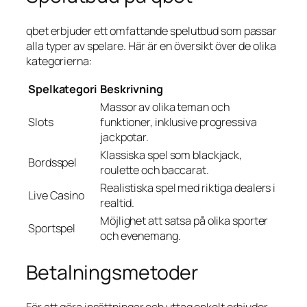
qbet erbjuder ett omfattande spelutbud som passar
alla typer av spelare. Här är en översikt över de olika
kategorierna:
Spelkategori
Beskrivning
Massor av olika teman och
Slots
funktioner, inklusive progressiva
jackpotar.
Klassiska spel som blackjack,
Bordsspel
roulette och baccarat.
Realistiska spel med riktiga dealers i
Live Casino
realtid.
Möjlighet att satsa på olika sporter
Sportspel
och evenemang.
Betalningsmetoder