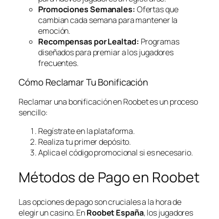
Promociones Semanales:
Ofertas que
cambian cada semana para mantener la
emoción.
Recompensas por Lealtad:
Programas
diseñados para premiar a los jugadores
frecuentes.
Cómo Reclamar Tu Bonificación
Reclamar una bonificación en Roobet es un proceso
sencillo:
Regístrate en la plataforma.
Realiza tu primer depósito.
Aplica el código promocional si es necesario.
Métodos de Pago en Roobet
Las opciones de pago son cruciales a la hora de
elegir un casino. En
Roobet España
, los jugadores