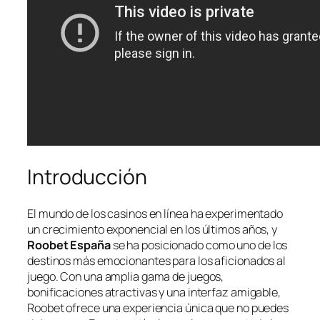
Introducción
El mundo de los casinos en línea ha experimentado
un crecimiento exponencial en los últimos años, y
Roobet España
se ha posicionado como uno de los
destinos más emocionantes para los aficionados al
juego. Con una amplia gama de juegos,
bonificaciones atractivas y una interfaz amigable,
Roobet ofrece una experiencia única que no puedes