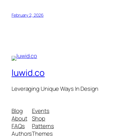
February 2, 2026
luwid.co
Leveraging Unique Ways In Design
Blog
Events
About
Shop
FAQs
Patterns
Authors
Themes