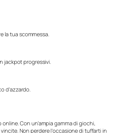
fare la tua scommessa.
on jackpot progressivi.
oco d’azzardo.
 online. Con un’ampia gamma di giochi,
incite. Non perdere l’occasione di tuffarti in