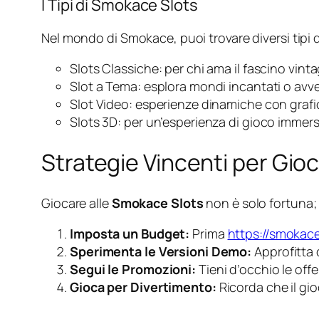
I Tipi di Smokace Slots
Nel mondo di Smokace, puoi trovare diversi tipi di
Slots Classiche: per chi ama il fascino vinta
Slot a Tema: esplora mondi incantati o avv
Slot Video: esperienze dinamiche con grafic
Slots 3D: per un’esperienza di gioco immersi
Strategie Vincenti per Gio
Giocare alle
Smokace Slots
non è solo fortuna; 
Imposta un Budget:
Prima
https://smokace
Sperimenta le Versioni Demo:
Approfitta d
Segui le Promozioni:
Tieni d’occhio le offe
Gioca per Divertimento:
Ricorda che il gi