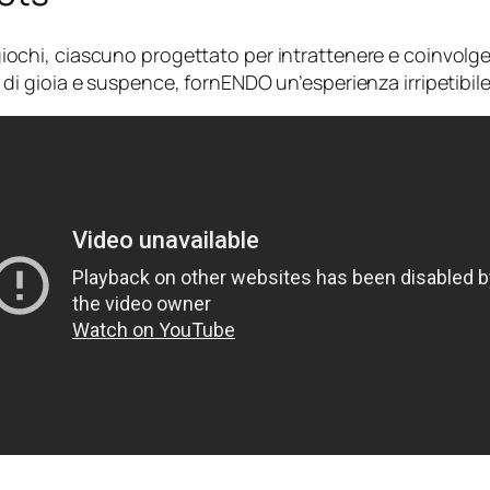
chi, ciascuno progettato per intrattenere e coinvolgere
 di gioia e suspence, fornENDO un’esperienza irripetibile