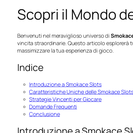
Scopri il Mondo d
Benvenuti nel meraviglioso universo di
Smokace
vincita straordinarie. Questo articolo esplorerà 
massimizzare la tua esperienza di gioco.
Indice
Introduzione a Smokace Slots
Caratteristiche Uniche delle Smokace Slot
Strategie Vincenti per Giocare
Domande Frequenti
Conclusione
Introduzione a Smokace Sl