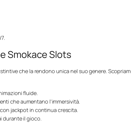
/7.
lle Smokace Slots
stintive che la rendono unica nel suo genere. Scopriamo
nimazioni fluide.
nti che aumentano l’immersività.
 con jackpot in continua crescita.
 durante il gioco.