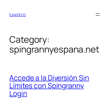
Skip
to
luwid.co
content
Category:
spingrannyespana.net
Accede a la Diversión Sin
Límites con Spingranny
Login