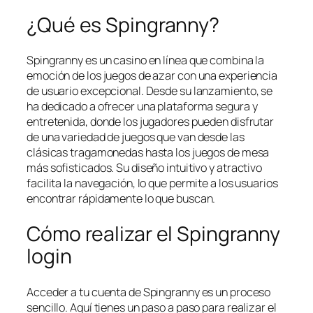
¿Qué es Spingranny?
Spingranny es un casino en línea que combina la
emoción de los juegos de azar con una experiencia
de usuario excepcional. Desde su lanzamiento, se
ha dedicado a ofrecer una plataforma segura y
entretenida, donde los jugadores pueden disfrutar
de una variedad de juegos que van desde las
clásicas tragamonedas hasta los juegos de mesa
más sofisticados. Su diseño intuitivo y atractivo
facilita la navegación, lo que permite a los usuarios
encontrar rápidamente lo que buscan.
Cómo realizar el Spingranny
login
Acceder a tu cuenta de Spingranny es un proceso
sencillo. Aquí tienes un paso a paso para realizar el