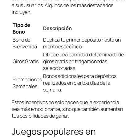
a sus usuarios. Algunos de los más destacados
incluyen:
Tipo de
Descripción
Bono
Bono de
Duplica tu primer depósito hasta un
Bienvenida
monto específico.
Ofrece una cantidad determinada de
Giros Gratis
giros gratis en tragamonedas
seleccionadas.
Bonos adicionales para depósitos
Promociones
realizados en ciertos días de la
Semanales
semana.
Estos incentivos no solo hacen que la experiencia
sea más emocionante, sino que también aumentan
tus posibilidades de ganar.
Juegos populares en