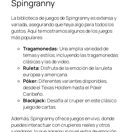
Spingranny
La biblioteca de juegos de Spingranny es extensa y
variada, asegurando que haya algo para todos los
gustos. Aquí te mostramos algunos de los juegos
más populares:
Tragamonedas:
Una amplia variedad de
temas y estilos, incluyendo las tragamonedas
clásicas y las de video.
Ruleta:
Disfruta de la emoción de la ruleta
europea y americana.
Póker:
Diferentes variantes disponibles,
desde el Texas Hold’em hasta el Póker
Caribeño.
Blackjack:
Desafía al crupier en este clásico
juego de cartas.
Además, Spingranny ofrece juegos en vivo, donde
puedes interactuar con crupieres reales y otros
jugadores, lo que agrega un nivel extra de emoción.