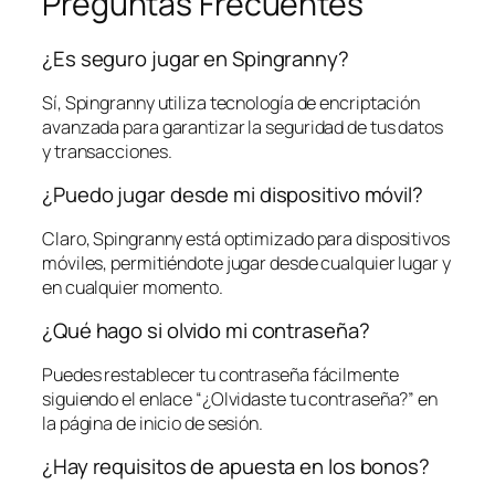
Preguntas Frecuentes
¿Es seguro jugar en Spingranny?
Sí, Spingranny utiliza tecnología de encriptación
avanzada para garantizar la seguridad de tus datos
y transacciones.
¿Puedo jugar desde mi dispositivo móvil?
Claro, Spingranny está optimizado para dispositivos
móviles, permitiéndote jugar desde cualquier lugar y
en cualquier momento.
¿Qué hago si olvido mi contraseña?
Puedes restablecer tu contraseña fácilmente
siguiendo el enlace “¿Olvidaste tu contraseña?” en
la página de inicio de sesión.
¿Hay requisitos de apuesta en los bonos?