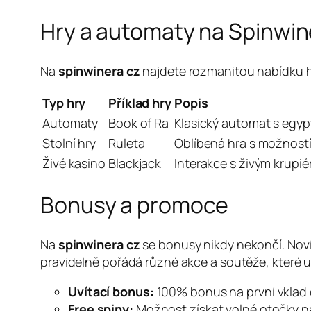
Hry a automaty na Spinwin
Na
spinwinera cz
najdete rozmanitou nabídku her
Typ hry
Příklad hry
Popis
Automaty
Book of Ra
Klasický automat s egyp
Stolní hry
Ruleta
Oblíbená hra s možností 
Živé kasino
Blackjack
Interakce s živým krupié
Bonusy a promoce
Na
spinwinera cz
se bonusy nikdy nekončí. Noví 
pravidelně pořádá různé akce a soutěže, které u
Uvítací bonus:
100% bonus na první vklad d
Free spiny:
Možnost získat volné otočky 