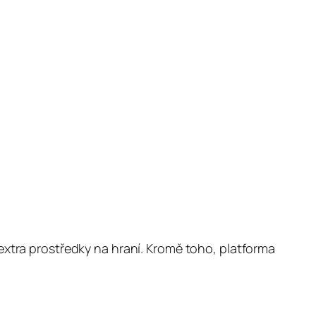
extra prostředky na hraní. Kromě toho, platforma