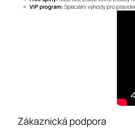
VIP program:
Speciální výhody pro pravide
Zákaznická podpora