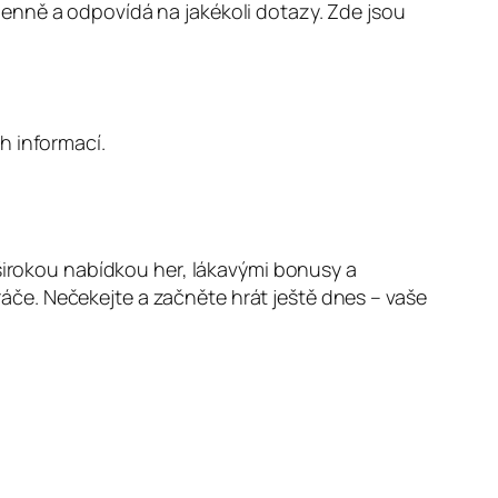
enně a odpovídá na jakékoli dotazy. Zde jsou
 informací.
 širokou nabídkou her, lákavými bonusy a
če. Nečekejte a začněte hrát ještě dnes – vaše