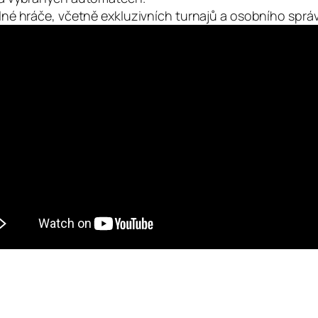
lné hráče, včetně exkluzivních turnajů a osobního sprá