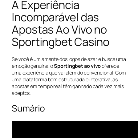
A Experiência
Incomparável das
Apostas Ao Vivo no
Sportingbet Casino
Se você é um amante dos jogos de azar e busca uma
emoção genuína, o
Sportingbet ao vivo
oferece
uma experiência que vai além do convencional. Com
uma plataforma bem estruturada e interativa, as
apostas em tempo real têm ganhado cada vez mais
adeptos.
Sumário