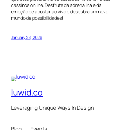
cassinos online. Desfrute da adrenalina e da
emoção de apostar ao vivo e descubra um novo
mundo de possibilidades!
January 28, 2026
luwid.co
Leveraging Unique Ways In Design
Blog
Events