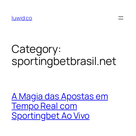
Skip
to
luwid.co
content
Category:
sportingbetbrasil.net
A Magia das Apostas em
Tempo Real com
Sportingbet Ao Vivo